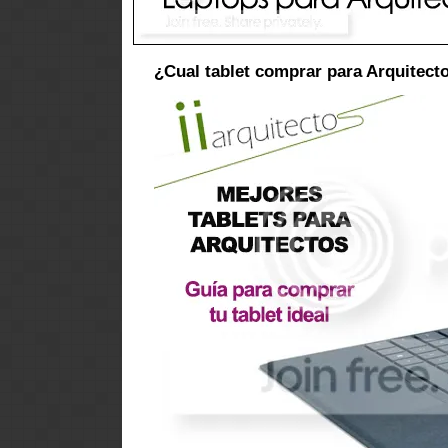
¿Cual tablet comprar para Arquitect