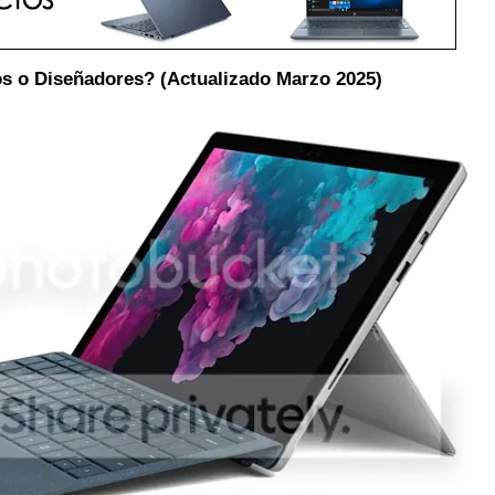
os o Diseñadores? (Actualizado Marzo 2025)