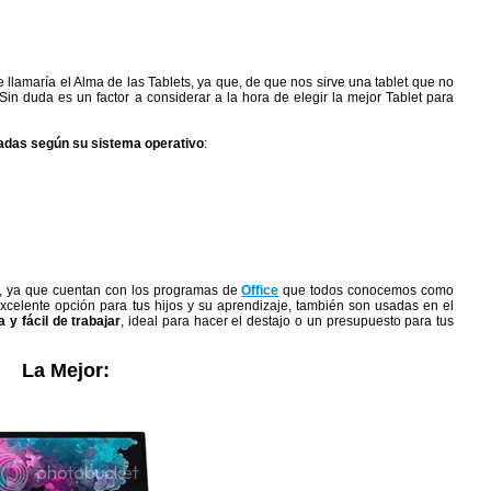
 llamaría el Alma de las Tablets, ya que, de que nos sirve una tablet que no
Sin duda es un factor a considerar a la hora de elegir la mejor Tablet para
adas según su sistema operativo
:
al, ya que cuentan con los programas de
Office
que todos conocemos como
celente opción para tus hijos y su aprendizaje, también son usadas en el
 y fácil de trabajar
, ideal para hacer el destajo o un presupuesto para tus
La Mejor: