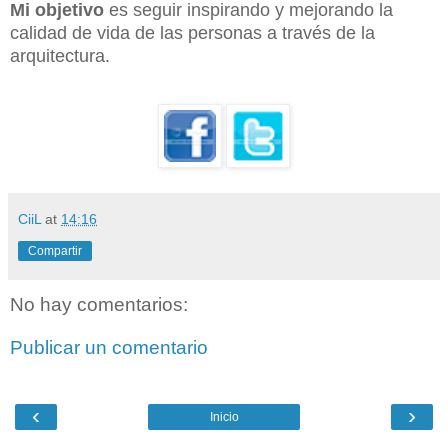
Mi objetivo
es seguir inspirando y mejorando la
calidad de vida de las personas a través de la
arquitectura.
CiiL
at
14:16
Compartir
No hay comentarios:
Publicar un comentario
‹
›
Inicio