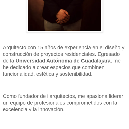
Arquitecto con 15 años de experiencia en el diseño y
construcción de proyectos residenciales. Egresado
de la
Universidad Autónoma de Guadalajara
, me
he dedicado a crear espacios que combinen
funcionalidad, estética y sostenibilidad.
Como fundador de iiarquitectos, me apasiona liderar
un equipo de profesionales comprometidos con la
excelencia y la innovación.