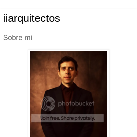
iiarquitectos
Sobre mi