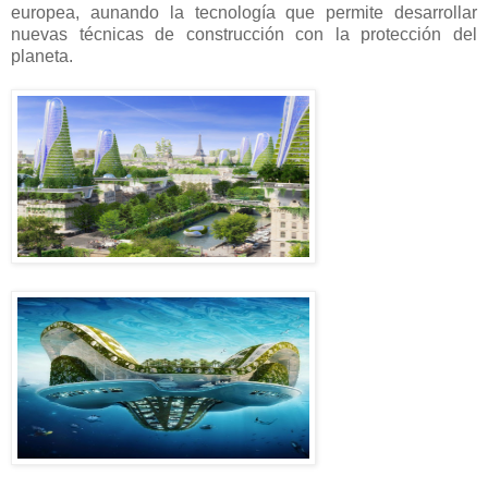
europea, aunando la tecnología que permite desarrollar
nuevas técnicas de construcción con la protección del
planeta.