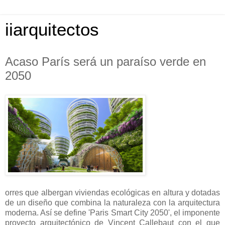
iiarquitectos
Acaso París será un paraíso verde en
2050
orres que albergan viviendas ecológicas en altura y dotadas
de un diseño que combina la naturaleza con la arquitectura
moderna. Así se define 'Paris Smart City 2050', el imponente
proyecto arquitectónico de Vincent Callebaut con el que