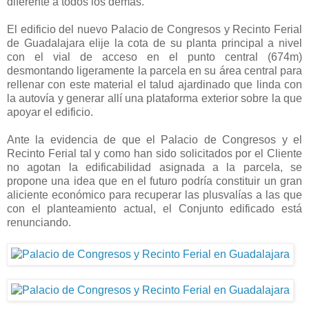
diferente a todos los demás.
El edificio del nuevo Palacio de Congresos y Recinto Ferial
de Guadalajara elije la cota de su planta principal a nivel
con el vial de acceso en el punto central (674m)
desmontando ligeramente la parcela en su área central para
rellenar con este material el talud ajardinado que linda con
la autovía y generar allí una plataforma exterior sobre la que
apoyar el edificio.
Ante la evidencia de que el Palacio de Congresos y el
Recinto Ferial tal y como han sido solicitados por el Cliente
no agotan la edificabilidad asignada a la parcela, se
propone una idea que en el futuro podría constituir un gran
aliciente económico para recuperar las plusvalías a las que
con el planteamiento actual, el Conjunto edificado está
renunciando.