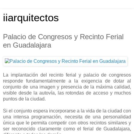
iiarquitectos
Palacio de Congresos y Recinto Ferial
en Guadalajara
La implantación del recinto ferial y palacio de congresos
responde fundamentalmente a la exigencia de dotar al
conjunto de una imagen y presencia de la máxima calidad,
visible desde la autovía, las rotondas de acceso y muchos
puntos de la ciudad.
Si el conjunto espera incorporarse a la vida de la ciudad con
una intensa programación, necesita de una personalidad
única que le permita competir con otros recintos similares y
ser reconocido claramente como el ferial de Guadalajara,