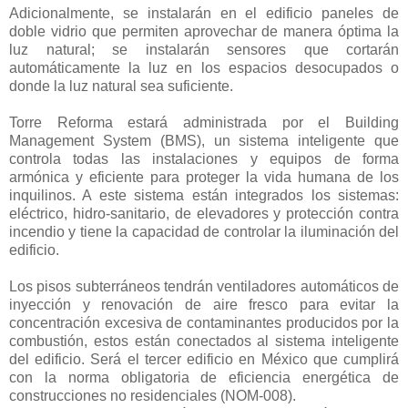
Adicionalmente, se instalarán en el edificio paneles de
doble vidrio que permiten aprovechar de manera óptima la
luz natural; se instalarán sensores que cortarán
automáticamente la luz en los espacios desocupados o
donde la luz natural sea suficiente.
Torre Reforma estará administrada por el Building
Management System (BMS), un sistema inteligente que
controla todas las instalaciones y equipos de forma
armónica y eficiente para proteger la vida humana de los
inquilinos. A este sistema están integrados los sistemas:
eléctrico, hidro-sanitario, de elevadores y protección contra
incendio y tiene la capacidad de controlar la iluminación del
edificio.
Los pisos subterráneos tendrán ventiladores automáticos de
inyección y renovación de aire fresco para evitar la
concentración excesiva de contaminantes producidos por la
combustión, estos están conectados al sistema inteligente
del edificio. Será el tercer edificio en México que cumplirá
con la norma obligatoria de eficiencia energética de
construcciones no residenciales (NOM-008).