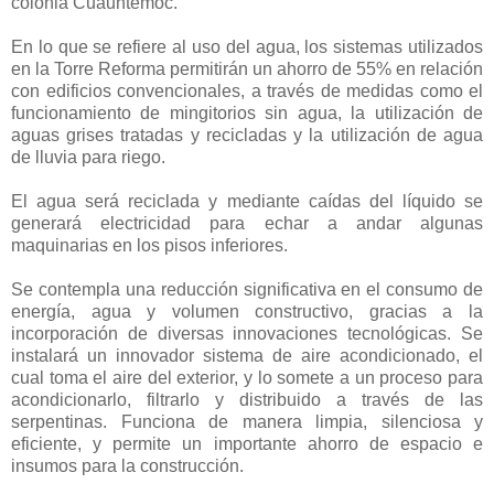
colonia Cuauhtémoc.
En lo que se refiere al uso del agua, los sistemas utilizados
en la Torre Reforma permitirán un ahorro de 55% en relación
con edificios convencionales, a través de medidas como el
funcionamiento de mingitorios sin agua, la utilización de
aguas grises tratadas y recicladas y la utilización de agua
de lluvia para riego.
El agua será reciclada y mediante caídas del líquido se
generará electricidad para echar a andar algunas
maquinarias en los pisos inferiores.
Se contempla una reducción significativa en el consumo de
energía, agua y volumen constructivo, gracias a la
incorporación de diversas innovaciones tecnológicas. Se
instalará un innovador sistema de aire acondicionado, el
cual toma el aire del exterior, y lo somete a un proceso para
acondicionarlo, filtrarlo y distribuido a través de las
serpentinas. Funciona de manera limpia, silenciosa y
eficiente, y permite un importante ahorro de espacio e
insumos para la construcción.