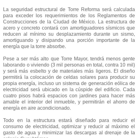
La seguridad estructural de Torre Reforma será calculada
para exceder los requerimientos de los Reglamentos de
Construcciones de la Ciudad de México. La estructura de
acero y concreto contará con amortiguadores sísmicos que
reducen al mínimo su desplazamiento durante un sismo,
amortiguando y disipando una porción importante de la
energía que la torre absorbe.
Pese a ser más alto que Torre Mayor, tendrá menos gente
laborando o viviendo (3 mil personas en total, contra 10 mil)
y será más esbelto y de materiales más ligeros. El diseño
permitirá la colocación de celdas solares para producir su
propia energía, incluso un sistema de generación eólica de
electricidad será ubicado en la cúspide del edificio. Cada
cuatro pisos habrá espacios con jardines para hacer más
amable el interior del inmueble, y permitirán el ahorro de
energía en aire acondicionado.
Todo en la estructura estará diseñado para reducir el
consumo de electricidad, optimizar y reducir al máximo el
gasto de agua y minimizar las descargas al drenaje de la