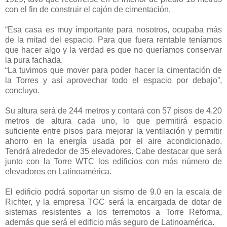
con el fin de construir el cajón de cimentación.
“Esa casa es muy importante para nosotros, ocupaba más
de la mitad del espacio. Para que fuera rentable teníamos
que hacer algo y la verdad es que no queríamos conservar
la pura fachada.
“La tuvimos que mover para poder hacer la cimentación de
la Torres y así aprovechar todo el espacio por debajo”,
concluyo.
Su altura será de 244 metros y contará con 57 pisos de 4.20
metros de altura cada uno, lo que permitirá espacio
suficiente entre pisos para mejorar la ventilación y permitir
ahorro en la energía usada por el aire acondicionado.
Tendrá alrededor de 35 elevadores. Cabe destacar que será
junto con la Torre WTC los edificios con más número de
elevadores en Latinoamérica.
El edificio podrá soportar un sismo de 9.0 en la escala de
Richter, y la empresa TGC será la encargada de dotar de
sistemas resistentes a los terremotos a Torre Reforma,
además que será el edificio más seguro de Latinoamérica.