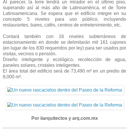
Al parecer, la torre tendrá un mirador en el último piso,
superando así al más alto de Latinoamérica, el de Torre
Latinoamericana. Se espera que el edificio integre en su
concepto 5 niveles para uso público, incluyendo
restaurantes, bares, cafés, centros de entretenimiento, etc.
Contará también con 16 niveles subterráneos de
estacionamiento en donde se delimitarán mil 161 cajones
(en lugar de los 830 requeridos por ley) para ser usados por
visitas, vecinos o pensión.
Diseño inteligente y ecológico, recolección de agua,
paneles solares, cristales inteligentes.
El área total del edificio será de 73,490 m² en un predio de
8,000 m².
Por iiarquitectos y arq.com.mx