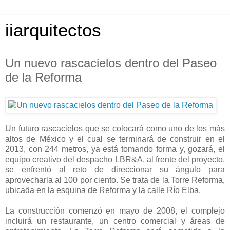
iiarquitectos
Un nuevo rascacielos dentro del Paseo
de la Reforma
Un futuro rascacielos que se colocará como uno de los más
altos de México y el cual se terminará de construir en el
2013, con 244 metros, ya está tomando forma y, gozará, el
equipo creativo del despacho LBR&A, al frente del proyecto,
se enfrentó al reto de direccionar su ángulo para
aprovecharla al 100 por ciento. Se trata de la Torre Reforma,
ubicada en la esquina de Reforma y la calle Río Elba.
La construcción comenzó en mayo de 2008, el complejo
incluirá un restaurante, un centro comercial y áreas de