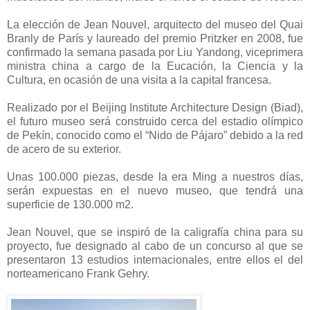
La elección de Jean Nouvel, arquitecto del museo del Quai
Branly de París y laureado del premio Pritzker en 2008, fue
confirmado la semana pasada por Liu Yandong, viceprimera
ministra china a cargo de la Eucación, la Ciencia y la
Cultura, en ocasión de una visita a la capital francesa.
Realizado por el Beijing Institute Architecture Design (Biad),
el futuro museo será construido cerca del estadio olímpico
de Pekín, conocido como el “Nido de Pájaro” debido a la red
de acero de su exterior.
Unas 100.000 piezas, desde la era Ming a nuestros días,
serán expuestas en el nuevo museo, que tendrá una
superficie de 130.000 m2.
Jean Nouvel, que se inspiró de la caligrafía china para su
proyecto, fue designado al cabo de un concurso al que se
presentaron 13 estudios internacionales, entre ellos el del
norteamericano Frank Gehry.