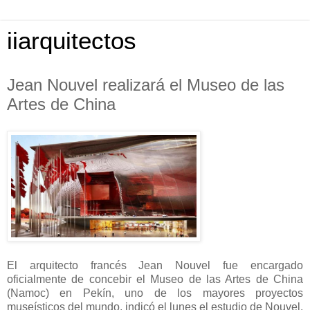
iiarquitectos
Jean Nouvel realizará el Museo de las
Artes de China
El arquitecto francés Jean Nouvel fue encargado
oficialmente de concebir el Museo de las Artes de China
(Namoc) en Pekín, uno de los mayores proyectos
museísticos del mundo, indicó el lunes el estudio de Nouvel.