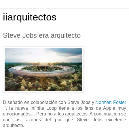
iiarquitectos
Steve Jobs era arquitecto
Diseñado en colaboración con Steve Jobs y
Norman Foster
, la nueva Infinite Loop tiene a los fans de Apple muy
emocionados… Pero no a los arquitectos. A continuación se
dan las razones del por qué Steve Jobs excelente
arquitecto.