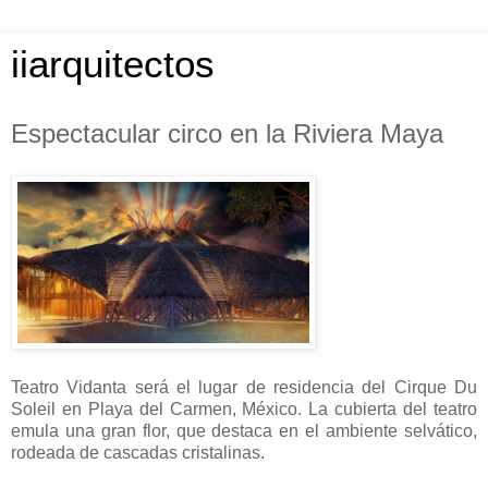
iiarquitectos
Espectacular circo en la Riviera Maya
Teatro Vidanta será el lugar de residencia del Cirque Du
Soleil en Playa del Carmen, México. La cubierta del teatro
emula una gran flor, que destaca en el ambiente selvático,
rodeada de cascadas cristalinas.