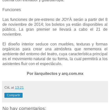
Funciones
Las funciones de pre-estreno de JOYÀ serán a partir del 8
de noviembre de 2014; los boletos ya están disponibles al
público. La gran premier se llevará a cabo el 21 de
noviembre.
El diseño interior seduce con muebles, texturas y formas
orgánicas para crear una atmósfera que rememora el
ambiente del entorno del teatro, cuya característica principal
es el movimiento natural de su forma, la cual permitirá a los
asistentes fluir con el espectáculo.
Por iiarquitectos y arq.com.mx
CiiL
at
13:21
Compartir
No hay comentarios: