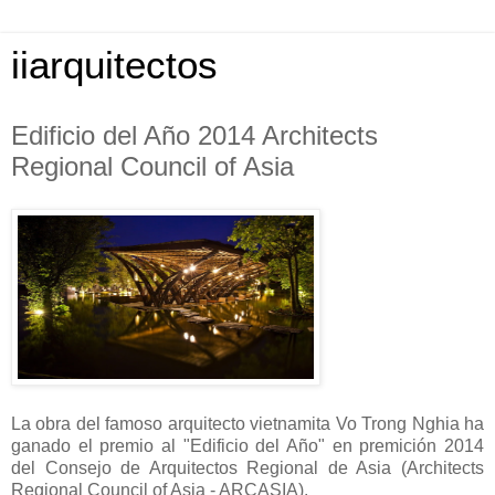
iiarquitectos
Edificio del Año 2014 Architects
Regional Council of Asia
La obra del famoso arquitecto vietnamita Vo Trong Nghia ha
ganado el premio al "Edificio del Año" en premición 2014
del Consejo de Arquitectos Regional de Asia (Architects
Regional Council of Asia - ARCASIA).