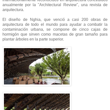
anualmente por la "Architectural Review", una revista de
arquitectura.
El diseño de Nghia, que venció a casi 200 obras de
arquitectura de todo el mundo para ayudar a combatir la
contaminación urbana, se compone de cinco cajas de
hormigón que sirven como macetas de gran tamaño para
plantar árboles en la parte superior.