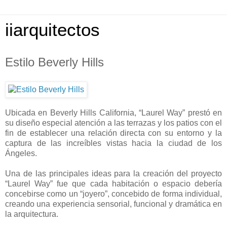
iiarquitectos
Estilo Beverly Hills
Ubicada en Beverly Hills California, “Laurel Way” prestó en
su diseño especial atención a las terrazas y los patios con el
fin de establecer una relación directa con su entorno y la
captura de las increíbles vistas hacia la ciudad de los
Ángeles.
Una de las principales ideas para la creación del proyecto
“Laurel Way” fue que cada habitación o espacio debería
concebirse como un “joyero”, concebido de forma individual,
creando una experiencia sensorial, funcional y dramática en
la arquitectura.