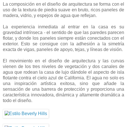
La composición en el diseño de arquitectura se forma con el
uso de la textura de piedra suave en bruto, ricos paneles de
madera, vidrio, y espejos de agua que reflejan.
La experiencia inmediata al entrar en la casa es su
gravedad intrínseca - el sentido de que las paredes parecen
flotar, y donde los paneles siempre están conectados con el
exterior. Esto se consigue con la adhesión a la simetría
exacta de vigas, paneles de apoyo, tejas, y líneas de visión.
El movimiento en el diseño de arquitectura y las curvas
vienen de los tres niveles de vegetación y dos canales de
agua que rodean la casa de lujo dándole el aspecto de isla
flotante contra el cielo azul de California. El agua no solo es
una inspiración artística exitosa, sino que añade la
sensación de una barrera de protección y proporciona una
característica innovadora, dinámica y altamente dramática a
todo el diseño.