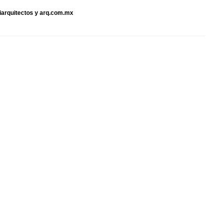
iiarquitectos y arq.com.mx