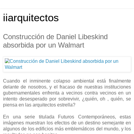
iiarquitectos
Construcción de Daniel Libeskind
absorbida por un Walmart
Cuando el inminente colapso ambiental está finalmente
delante de nosotros, y el fracaso de nuestras instituciones
gubernamentales enfrenta a vecinos contra vecinos en un
intento desesperado por sobrevivir, ¿quién, oh , quién, se
piensa en las arquitectos estrella?
En una serie titulada Futuros Contemporáneos, estas
imágenes muestran los efectos de un destino semejante en
algunos de los edificios más emblemáticos del mundo, y los