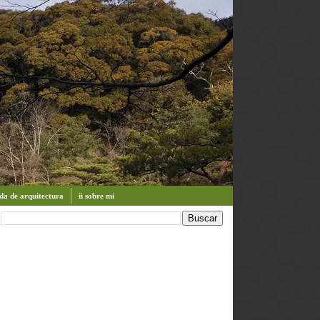
enda de arquitectura
ii sobre mi