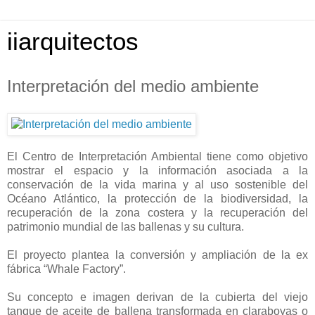
iiarquitectos
Interpretación del medio ambiente
El Centro de Interpretación Ambiental tiene como objetivo
mostrar el espacio y la información asociada a la
conservación de la vida marina y al uso sostenible del
Océano Atlántico, la protección de la biodiversidad, la
recuperación de la zona costera y la recuperación del
patrimonio mundial de las ballenas y su cultura.
El proyecto plantea la conversión y ampliación de la ex
fábrica “Whale Factory”.
Su concepto e imagen derivan de la cubierta del viejo
tanque de aceite de ballena transformada en claraboyas o