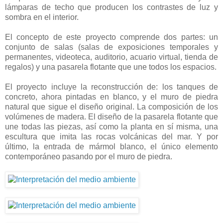
lámparas de techo que producen los contrastes de luz y
sombra en el interior.
El concepto de este proyecto comprende dos partes: un
conjunto de salas (salas de exposiciones temporales y
permanentes, videoteca, auditorio, acuario virtual, tienda de
regalos) y una pasarela flotante que une todos los espacios.
El proyecto incluye la reconstrucción de: los tanques de
concreto, ahora pintadas en blanco, y el muro de piedra
natural que sigue el diseño original. La composición de los
volúmenes de madera. El diseño de la pasarela flotante que
une todas las piezas, así como la planta en sí misma, una
escultura que imita las rocas volcánicas del mar. Y por
último, la entrada de mármol blanco, el único elemento
contemporáneo pasando por el muro de piedra.