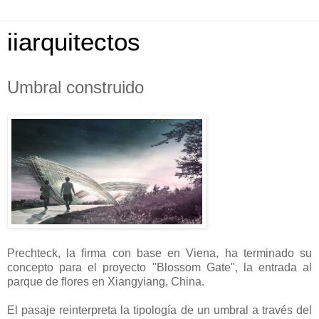
iiarquitectos
Umbral construido
Prechteck, la firma con base en Viena, ha terminado su
concepto para el proyecto "Blossom Gate", la entrada al
parque de flores en Xiangyiang, China.
El pasaje reinterpreta la tipología de un umbral a través del