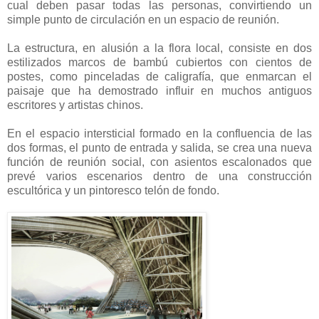
cual deben pasar todas las personas, convirtiendo un
simple punto de circulación en un espacio de reunión.
La estructura, en alusión a la flora local, consiste en dos
estilizados marcos de bambú cubiertos con cientos de
postes, como pinceladas de caligrafía, que enmarcan el
paisaje que ha demostrado influir en muchos antiguos
escritores y artistas chinos.
En el espacio intersticial formado en la confluencia de las
dos formas, el punto de entrada y salida, se crea una nueva
función de reunión social, con asientos escalonados que
prevé varios escenarios dentro de una construcción
escultórica y un pintoresco telón de fondo.