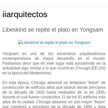
iiarquitectos
Libeskind se repite el plato en Yongsam
Yongsam es uno de los escenarios arquitectónicos
contemporáneos de mayor desarrollo en el mundo.
Podríamos decir que en este lugar está sucediendo en la
actualidad algo similar a lo que ocurrió en Chicago (EE.UU)
en la época del Modernismo.
En esta época, Chicago atravesó un temprano “boom” de
construcción de edificios altos que abarcó desde principios
de la década de 1920 hasta mediados de la de 1930,
durante el cual fueron construidos 11 de los 91 edificios más
altos de la ciudad. Chicago atravesó un aún mayor “boom”
que comenzó a principios de la década de 1960 y dura