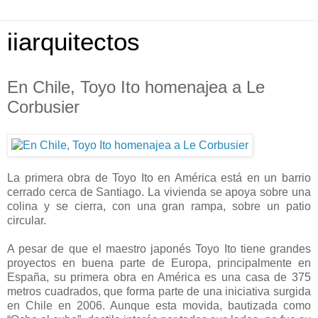
iiarquitectos
En Chile, Toyo Ito homenajea a Le
Corbusier
La primera obra de Toyo Ito en América está en un barrio
cerrado cerca de Santiago. La vivienda se apoya sobre una
colina y se cierra, con una gran rampa, sobre un patio
circular.
A pesar de que el maestro japonés Toyo Ito tiene grandes
proyectos en buena parte de Europa, principalmente en
España, su primera obra en América es una casa de 375
metros cuadrados, que forma parte de una iniciativa surgida
en Chile en 2006. Aunque esta movida, bautizada como