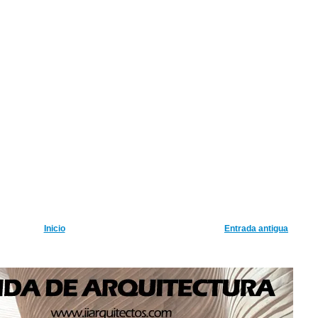
Inicio
Entrada antigua