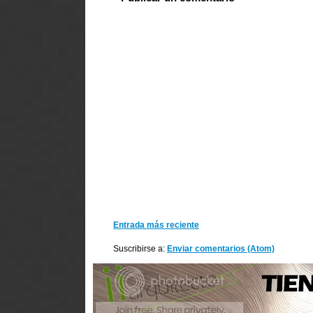
Entrada más reciente
Suscribirse a:
Enviar comentarios (Atom)