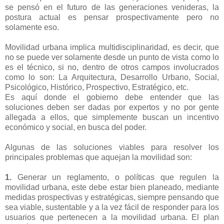
se pensó en el futuro de las generaciones venideras, la
postura actual es pensar prospectivamente pero no
solamente eso.
Movilidad urbana implica multidisciplinaridad, es decir, que
no se puede ver solamente desde un punto de vista como lo
es el técnico, si no, dentro de otros campos involucrados
como lo son: La Arquitectura, Desarrollo Urbano, Social,
Psicológico, Histórico, Prospectivo, Estratégico, etc.
Es aquí donde el gobierno debe entender que las
soluciones deben ser dadas por expertos y no por gente
allegada a ellos, que simplemente buscan un incentivo
económico y social, en busca del poder.
Algunas de las soluciones viables para resolver los
principales problemas que aquejan la movilidad son:
1.
Generar un reglamento, o políticas que regulen la
movilidad urbana, este debe estar bien planeado, mediante
medidas prospectivas y estratégicas, siempre pensando que
sea viable, sustentable y a la vez fácil de responder para los
usuarios que pertenecen a la movilidad urbana. El plan