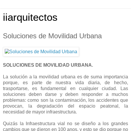
iiarquitectos
Soluciones de Movilidad Urbana
SOLUCIONES DE MOVILIDAD URBANA.
La solución a la movilidad urbana es de suma importancia
porque, es parte de nuestra vida diaria, de hecho,
trasportarse, es fundamental en cualquier ciudad. Las
soluciones deben darse y deben responder a muchos
problemas: como son la contaminación, los accidentes que
provocan, la degradación del espacio peatonal, la
necesidad de mayor infraestructura.
Quizás la Infraestructura vial no se diseño a los grandes
cambios que se dieron en 100 anos, y esto se dio porque no