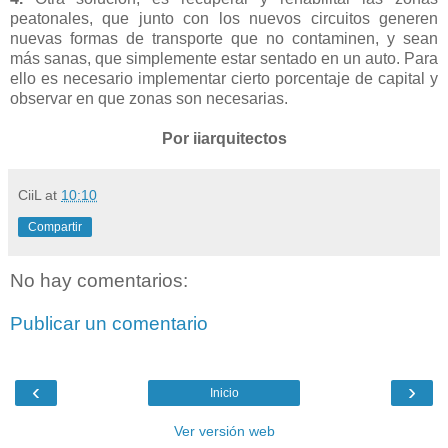
peatonales, que junto con los nuevos circuitos generen
nuevas formas de transporte que no contaminen, y sean
más sanas, que simplemente estar sentado en un auto. Para
ello es necesario implementar cierto porcentaje de capital y
observar en que zonas son necesarias.
Por iiarquitectos
CiiL
at
10:10
Compartir
No hay comentarios:
Publicar un comentario
‹
›
Inicio
Ver versión web