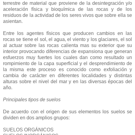
terrestre de material que proviene de la desintegración y/o
aceleración física y bioquímica de las rocas y de los
residuos de la actividad de los seres vivos que sobre ella se
asientan.
Entre los agentes físicos que producen cambios en las
rocas se tiene el sol, el agua, el viento y los glaciares, el sol
al actuar sobre las rocas calienta mas su exterior que su
interior provocando diferencias de expansiona que generan
esfuerzos muy fuertes los cuales dan como resultado un
rompimiento de la capa superficial y el desprendimiento de
la misma este proceso es conocido como exfoliación y
cambia de carácter en diferentes localidades y distintas
alturas sobre el nivel del mar y en las diversas épocas del
año.
Principales tipos de suelos
De acuerdo con el origen de sus elementos los suelos se
dividen en dos amplios grupos:
SUELOS ORGÁNICOS