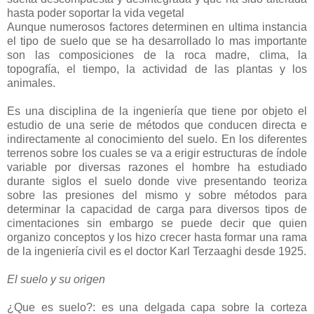
hasta poder soportar la vida vegetal
Aunque numerosos factores determinen en ultima instancia
el tipo de suelo que se ha desarrollado lo mas importante
son las composiciones de la roca madre, clima, la
topografía, el tiempo, la actividad de las plantas y los
animales.
Es una disciplina de la ingeniería que tiene por objeto el
estudio de una serie de métodos que conducen directa e
indirectamente al conocimiento del suelo. En los diferentes
terrenos sobre los cuales se va a erigir estructuras de índole
variable por diversas razones el hombre ha estudiado
durante siglos el suelo donde vive presentando teoriza
sobre las presiones del mismo y sobre métodos para
determinar la capacidad de carga para diversos tipos de
cimentaciones sin embargo se puede decir que quien
organizo conceptos y los hizo crecer hasta formar una rama
de la ingeniería civil es el doctor Karl Terzaaghi desde 1925.
El suelo y su origen
¿Que es suelo?: es una delgada capa sobre la corteza