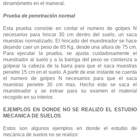
dinamómetro en el maneral.
Prueba de penetración normal
Esta prueba consiste en contar el numero de golpes N
necesarios para hincar 30 cm dentro del suelo, un saca
muestras normalizado. El hincado del muestreador se hace
dejando caer un peso de 65 Kg. desde una altura de 75 cm.
Para ejecutar la prueba, se ajusta cuidadosamente el
muestrador al suelo y a la barriga del peso se comienza a
golpear la cabeza de la barra para que el saca muestras
penetre 15 cm en el suelo. A partir de ese instante se cuenta
el numero de golpes N necesarios para que el saca
muestras penetre 30 cm mas. Hecho esto se saca el
muestreador y se extrae para su examen el material
recogido en su interior.
EJEMPLOS EN DONDE NO SE REALIZO EL ESTUDIO
MECANICA DE SUELOS
Estos son algunos ejemplos en donde el estudio de
mecánica de suelos no se realizo: