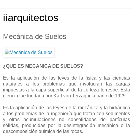
iiarquitectos
Mecánica de Suelos
¿QUE ES MECANICA DE SUELOS?
Es la aplicación de las leyes de la física y las ciencias
naturales a los problemas que involucran las cargas
impuestas a la capa superficial de la corteza terrestre. Esta
ciencia fue fundada por Karl von Terzaghi, a partir de 1925.
Es la aplicación de las leyes de la mecánica y la hidráulica
a los problemas de la ingeniería que tratan con sedimentos
y otras acumulaciones no consolidadas de partículas
sólidas, producidas por la desintegración mecánica o la
descomposición química de las rocas.