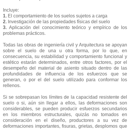
Incluye:
1.
El comportamiento de los suelos sujetos a carga
2.
Investigación de las propiedades físicas del suelo
3.
Aplicación del conocimiento teórico y empírico de los
problemas prácticos.
Todas las obras de ingeniería civil y Arquitectura se apoyan
sobre el suelo de una u otra forma, por lo que, en
consecuencia, su estabilidad y comportamiento funcional y
estético estarán determinados, entre otros factores, por el
desempeño del material de asiento situado dentro de las
profundidades de influencia de los esfuerzos que se
generan, o por el del suelo utilizado para conformar los
rellenos.
Si se sobrepasan los límites de la capacidad resistente del
suelo o si, aún sin llegar a ellos, las deformaciones son
considerables, se pueden producir esfuerzos secundarios
en los miembros estructurales, quizás no tomados en
consideración en el diseño, productores a su vez de
deformaciones importantes, fisuras, grietas, desplomos que