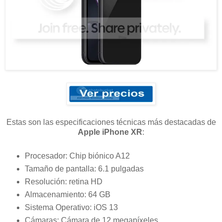
Estas son las especificaciones técnicas más destacadas de
Apple iPhone XR
:
Procesador: Chip biónico A12
Tamaño de pantalla: 6.1 pulgadas
Resolución: retina HD
Almacenamiento: 64 GB
Sistema Operativo: iOS 13
Cámaras: Cámara de 12 megapíxeles