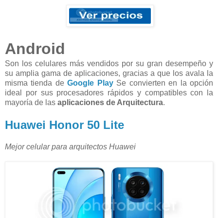
Android
Son los celulares más vendidos por su gran desempeño y
su amplia gama de aplicaciones, gracias a que los avala la
misma tienda de
Google Play
Se convierten en la opción
ideal por sus procesadores rápidos y compatibles con la
mayoría de las
aplicaciones de Arquitectura
.
Huawei Honor 50 Lite
Mejor celular para arquitectos Huawei