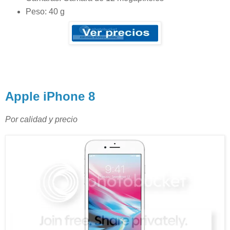
Peso: 40 g
Apple iPhone 8
Por calidad y precio