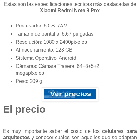
Estas son las especificaciones técnicas más destacadas de
Xiaomi Redmi Note 9 Pro
:
Procesador: 6 GB RAM
Tamaño de pantalla: 6.67 pulgadas
Resolución: 1080 x 2400pixeles
Almacenamiento: 128 GB
Sistema Operativo: Android
Cámaras: Cámara Trasera: 64+8+5+2
megapíxeles
Peso: 209 g
El precio
Es muy importante saber el costo de los
celulares para
arquitectos
y conocer cuáles son aquellos que se adaptan