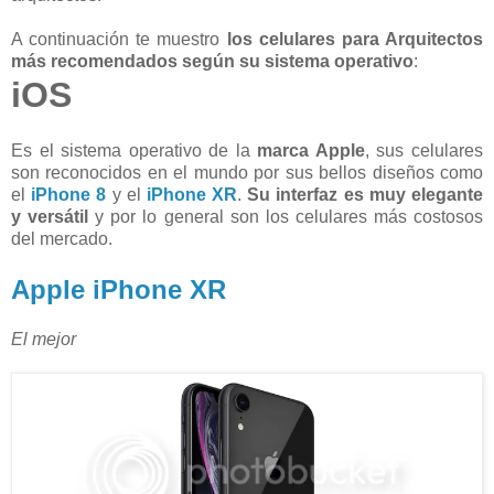
A continuación te muestro
los celulares para Arquitectos
más recomendados según su sistema operativo
:
iOS
Es el sistema operativo de la
marca Apple
, sus celulares
son reconocidos en el mundo por sus bellos diseños como
el
iPhone 8
y el
iPhone XR
.
Su interfaz es muy elegante
y versátil
y por lo general son los celulares más costosos
del mercado.
Apple iPhone XR
El mejor