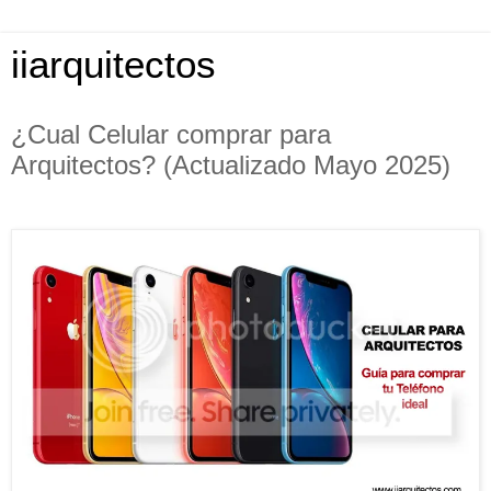
iiarquitectos
¿Cual Celular comprar para
Arquitectos? (Actualizado Mayo 2025)