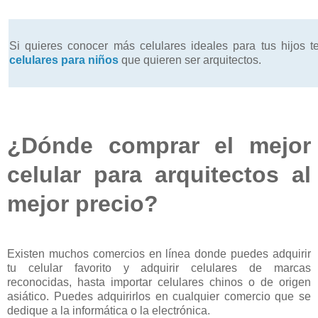
Si quieres conocer más celulares ideales para tus hijos t
celulares para niños
que quieren ser arquitectos.
¿Dónde comprar el mejor
celular para arquitectos al
mejor precio?
Existen muchos comercios en línea donde puedes adquirir
tu celular favorito y adquirir celulares de marcas
reconocidas, hasta importar celulares chinos o de origen
asiático. Puedes adquirirlos en cualquier comercio que se
dedique a la informática o la electrónica.