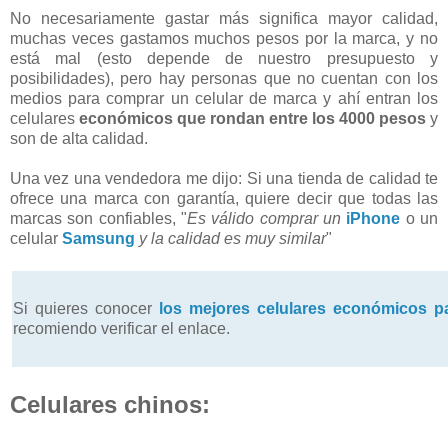
No necesariamente gastar más significa mayor calidad,
muchas veces gastamos muchos pesos por la marca, y no
está mal (esto depende de nuestro presupuesto y
posibilidades), pero hay personas que no cuentan con los
medios para comprar un celular de marca y ahí entran los
celulares
económicos que rondan entre los 4000 pesos
y
son de alta calidad.
Una vez una vendedora me dijo: Si una tienda de calidad te
ofrece una marca con garantía, quiere decir que todas las
marcas son confiables, "
Es válido comprar un
iPhone
o un
celular
Samsung
y la calidad es muy similar
"
Si quieres conocer
los mejores celulares económicos pa
recomiendo verificar el enlace.
Celulares chinos: