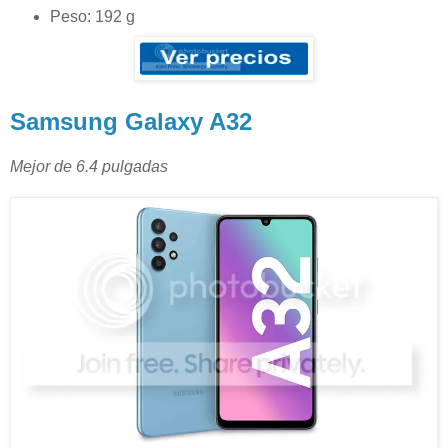
Peso: 192 g
Samsung Galaxy A32
Mejor de 6.4 pulgadas