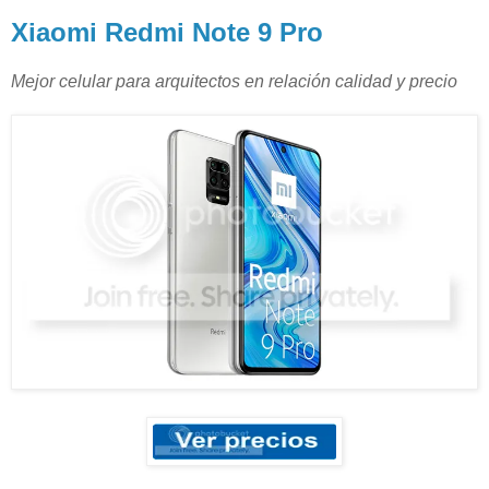
Xiaomi Redmi Note 9 Pro
Mejor celular para arquitectos en relación calidad y precio