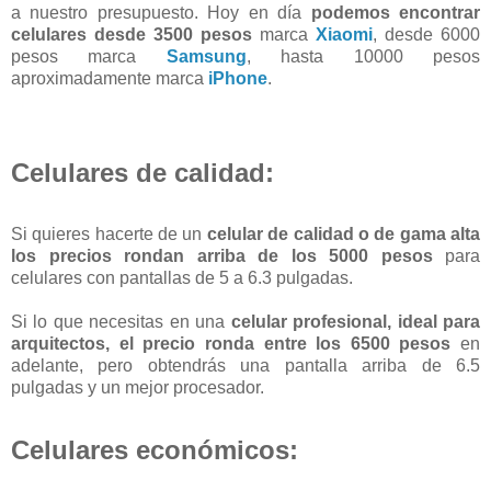
a nuestro presupuesto. Hoy en día
podemos encontrar
celulares desde 3500 pesos
marca
Xiaomi
, desde 6000
pesos marca
Samsung
, hasta 10000 pesos
aproximadamente marca
iPhone
.
Celulares de calidad:
Si quieres hacerte de un
celular de calidad o de gama alta
los precios rondan arriba de los 5000 pesos
para
celulares con pantallas de 5 a 6.3 pulgadas.
Si lo que necesitas en una
celular profesional, ideal para
arquitectos, el precio ronda entre los 6500 pesos
en
adelante, pero obtendrás una pantalla arriba de 6.5
pulgadas y un mejor procesador.
Celulares económicos: