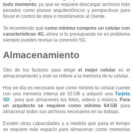
todo momento
, ya que se requiere descargar archivos más
pesados como planos arquitectónicos y perspectivas para
llevar el control de obra o mostrárselos al cliente.
Te recomiendo que
como mínimo compres un celular con
características 4G
, ahora si tu presupuesto no es problema
siempre puedes revisar la conexión 5G.
Almacenamiento
Otro de los factores para elegir
el mejor celular
es el
almacenamiento y esto se refiere a la memoria de tu celular.
Hoy en día es necesario que como mínimo tu celular cuente
con una memoria interna de 32 GB y adquirir una
Tarjeta
SD
para que almacenes tus fotos, videos y música.
Para
un arquitecto se requiere como mínimo 64 GB
para
almacenar todos sus archivos necesarios en su trabajo.
Existen otras capacidades y a medida que pasa el tiempo
se requiere más espacio para almacenar: como memorias