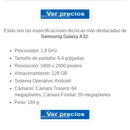
Estas son las especificaciones técnicas más destacadas de
Samsung Galaxy A32
:
Procesador: 1.8 GHz
Tamaño de pantalla: 6.4 pulgadas
Resolución: 1800 x 2400 pixeles
Almacenamiento: 128 GB
Sistema Operativo: Android
Cámaras: Cámara Trasera: 64
megapíxeles, Cámara Frontal: 20 megapíxeles
Peso: 184 g