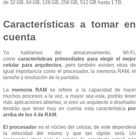
de 32 GB, 64 GB, 128 GB, 256 GB, 512 GB hasta 1 TB.
Características
a tomar en
cuenta
Ya hablamos del almacenamiento, Wi-Fi,
como
características primordiales para elegir el mejor
celular para arquitectos
, pero también existen otras de
igual importancia como el procesador, la memoria RAM, el
tamaño y resolución de la pantalla.
La
memoria RAM
se refiere a la capacidad de hacer
muchos procesos a la vez, a mayor sea esta, podrás tener
más aplicaciones abiertas, si eres un arquitecto o diseñador
tendrás que tener muy en cuenta esta característica
por
arriba de los 4 de RAM
.
El procesador
es el núcleo del celular, de este dependerá
la velocidad del mismo y que tan rápido será. Un