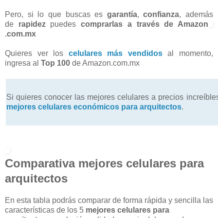
Pero, si lo que buscas es
garantía
,
confianza
, además
de
rapidez
puedes
comprarlas a través de Amazon
.com.mx
Quieres ver los
celulares más vendidos
al momento,
ingresa al
Top 100
de Amazon.com.mx
Si quieres conocer las mejores celulares a precios increíble
mejores celulares económicos para arquitectos
.
Comparativa mejores celulares para
arquitectos
En esta tabla podrás comparar de forma rápida y sencilla las
características de los 5
mejores celulares para