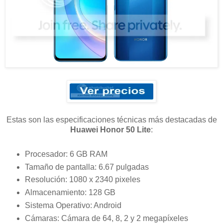
Estas son las especificaciones técnicas más destacadas de
Huawei Honor 50 Lite
:
Procesador: 6 GB RAM
Tamaño de pantalla: 6.67 pulgadas
Resolución: 1080 x 2340 pixeles
Almacenamiento: 128 GB
Sistema Operativo: Android
Cámaras: Cámara de 64, 8, 2 y 2 megapíxeles