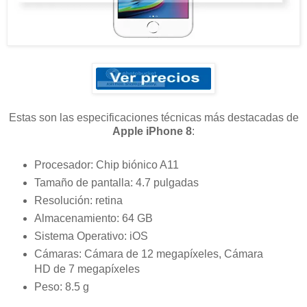
Estas son las especificaciones técnicas más destacadas de
Apple iPhone 8
:
Procesador: Chip biónico A11
Tamaño de pantalla: 4.7 pulgadas
Resolución: retina
Almacenamiento: 64 GB
Sistema Operativo: iOS
Cámaras: Cámara de 12 megapíxeles, Cámara
HD de 7 megapíxeles
Peso: 8.5 g