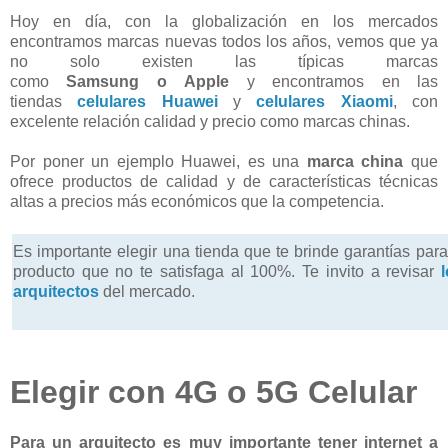
Hoy en día, con la globalización en los mercados
encontramos marcas nuevas todos los años, vemos que ya
no solo existen las típicas marcas
como
Samsung
o
Apple
y encontramos en las
tiendas
celulares Huawei
y
celulares Xiaomi
, con
excelente relación calidad y precio como marcas chinas.
P
or poner un ejemplo Huawei, es una
marca china
que
ofrece productos de calidad y de características técnicas
altas a precios más económicos que la competencia.
Es importante elegir una tienda que te brinde garantías para 
producto que no te satisfaga al 100%. Te invito a revisar
arquitectos
del mercado.
Elegir con 4G o 5G Celular
Para un arquitecto es muy importante tener internet a