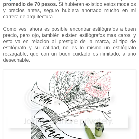
promedio de 70 pesos.
Si hubieran existido estos modelos
y precios antes, seguro hubiera ahorrado mucho en mi
carrera de arquitectura.
Como ves, ahora es posible encontrar estilógrafos a buen
precio, pero ojo, también existen estilógrafos mas caros, y
esto va en relación al prestigio de la marca, al tipo de
estilógrafo y su calidad, no es lo mismo un estilógrafo
recargable, que con un buen cuidado es ilimitado, a uno
desechable.