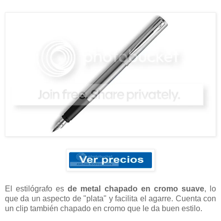
El estilógrafo es
de metal chapado en cromo suave
, lo
que da un aspecto de "plata" y facilita el agarre. Cuenta con
un clip también chapado en cromo que le da buen estilo.