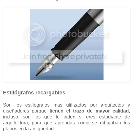
Estilógrafos recargables
Son los estilógrafos mas utilizados por arquitectos y
diseñadores porque
tienen el trazo de mayor calidad
,
incluso, son los que te piden si eres estudiante de
arquitectura, para que aprendas como se dibujaban los
planos en la antigüedad.