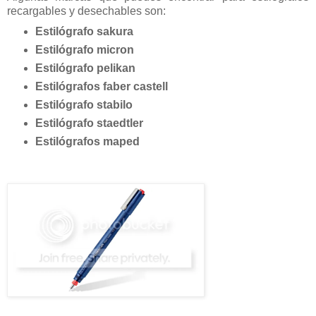
recargables y desechables son:
Estilógrafo sakura
Estilógrafo micron
Estilógrafo pelikan
Estilógrafos faber castell
Estilógrafo stabilo
Estilógrafo staedtler
Estilógrafos maped