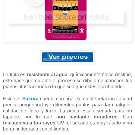
La tinta es
resistente al agua
, químicamente no se destiñe,
esto hace que durante el proceso se dibujo no manches tus
planos, ilustraciones o lo que sea que estés escribiendo.
Este set
Sakura
cuenta con una excelente relación calidad
precio, porque incluye diferentes puntos para dar cualquier
calidad de línea y trazo. La punta esta diseñada para no
taparse, por lo que
son bastante duraderos
. Con
resistencia a los rayos UV
, el secado es muy rápido y no
borra ni degrada con el tiempo.