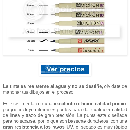
La tinta es resistente al agua y no se destiñe
, olvídate de
manchar tus dibujos en el proceso.
Este set cuenta con una
excelente relación calidad precio
,
porque incluye diferentes puntos para dar cualquier calidad
de línea y trazo de gran precisión. La punta esta diseñada
para no taparse, por lo que son bastante duraderos, con una
gran resistencia a los rayos UV
, el secado es muy rápido