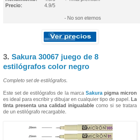
Precio:
4.9/5
- No son eternos
3.
Sakura 30067 juego de 8
estilógrafos color negro
Completo set de estilógrafos.
Este set de estilógrafos de la marca
Sakura
pigma micron
es ideal para escribir y dibujar en cualquier tipo de papel.
La
tinta presenta una calidad inigualable
como si se tratara
de un estilógrafo recargable.