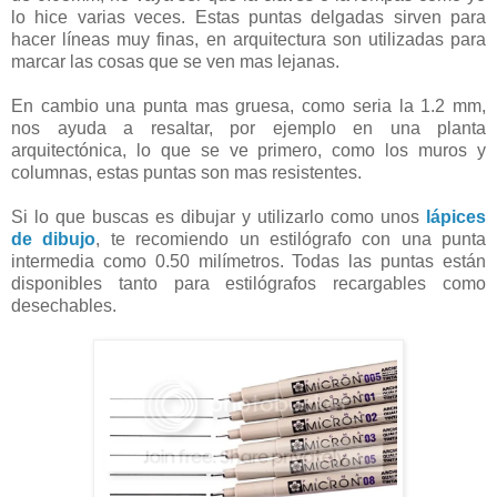
lo hice varias veces. Estas puntas delgadas sirven para
hacer líneas muy finas, en arquitectura son utilizadas para
marcar las cosas que se ven mas lejanas.
En cambio una punta mas gruesa, como seria la 1.2 mm,
nos ayuda a resaltar, por ejemplo en una planta
arquitectónica, lo que se ve primero, como los muros y
columnas, estas puntas son mas resistentes.
Si lo que buscas es dibujar y utilizarlo como unos
lápices
de dibujo
, te recomiendo un estilógrafo con una punta
intermedia como 0.50 milímetros. Todas las puntas están
disponibles tanto para estilógrafos recargables como
desechables.