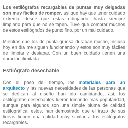
Los estilógrafos recargables de puntas muy delgadas
son muy fáciles de romper
, así que hay que tener cuidado
extremo, desde que estas dibujando, hasta siempre
limpiarlo para que no se tapen. Tuve que comprar muchos
de estos estilógrafos de punto fino, por un mal cuidado.
Mientras que los de punta gruesa duraban mucho, incluso
hoy en día me siguen funcionando y estos son muy fáciles
de limpiar y destapar. Con un buen cuidado tienen una
duración ilimitada.
Estilógrafo desechable
Con el paso del tiempo, los
materiales para un
arquitecto
y las nuevas necesidades de las personas que
se dedican al diseño han ido cambiando, así, los
estilógrafos desechables fueron tomando mas popularidad,
aunque para algunos son una simple pluma de calidad
estilográfica, estos, han demostrado que el trazo de sus
líneas tienen una calidad muy similar a los estilógrafos
recargables.