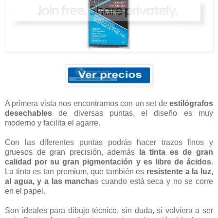
A primera vista nos encontramos con un set de
estilógrafos
desechables
de diversas puntas, el diseño es muy
moderno y facilita el agarre.
Con las diferentes puntas podrás hacer trazos finos y
gruesos de gran precisión, además
la tinta es de gran
calidad por su gran pigmentación y es libre de ácidos
.
La tinta es tan premium, que también es
resistente a la luz,
al agua, y a las mancha
s cuando está seca y no se corre
en el papel.
Son ideales para dibujo técnico, sin duda, si volviera a ser