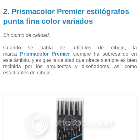
2.
Prismacolor Premier estilógrafos
punta fina color variados
Sinónimo
de calidad.
Cuando se habla de artículos de dibujo, la
marca
Prismacolor Premier
siempre ha sobresalido en
este ámbito, y es que la calidad que ofrece siempre es bien
recibida por los arquitectos y diseñadores, así como
estudiantes de dibujo.