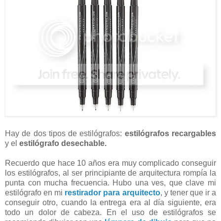
Hay de dos tipos de estilógrafos:
estilógrafos recargables
y el
estilógrafo desechable.
Recuerdo que hace 10 años era muy complicado conseguir
los estilógrafos, al ser principiante de arquitectura rompía la
punta con mucha frecuencia. Hubo una ves, que clave mi
estilógrafo en mi
restirador para arquitecto
, y tener que ir a
conseguir otro, cuando la entrega era al día siguiente, era
todo un dolor de cabeza. En el uso de estilógrafos se