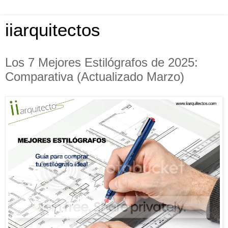
iiarquitectos
Los 7 Mejores Estilógrafos de 2025:
Comparativa (Actualizado Marzo)