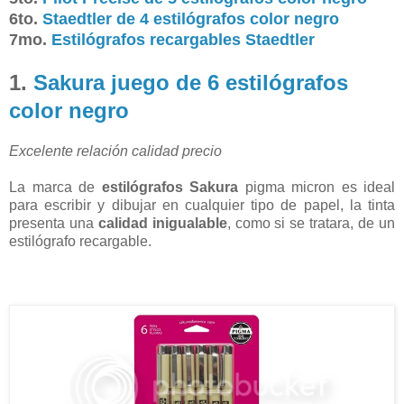
6to.
Staedtler de 4 estilógrafos color negro
7mo.
Estilógrafos recargables Staedtler
1.
Sakura juego de 6 estilógrafos
color negro
Excelente relación calidad precio
La marca de
estilógrafos Sakura
pigma micron es ideal
para escribir y dibujar en cualquier tipo de papel, la tinta
presenta una
calidad inigualable
, como si se tratara, de un
estilógrafo recargable.