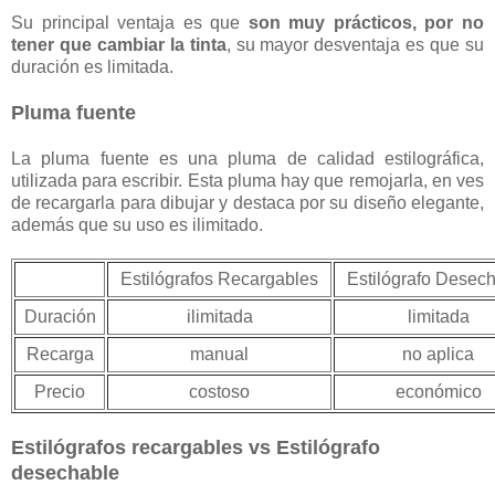
Su principal ventaja es que
son muy prácticos, por no
tener que cambiar la tinta
, su mayor desventaja es que su
duración es limitada.
Pluma fuente
La pluma fuente es una pluma de calidad estilográfica,
utilizada para escribir. Esta pluma hay que remojarla, en ves
de recargarla para dibujar y destaca por su diseño elegante,
además que su uso es ilimitado.
Estilógrafos Recargables
Estilógrafo Desec
Duración
ilimitada
limitada
Recarga
manual
no aplica
Precio
costoso
económico
Estilógrafos recargables vs Estilógrafo
desechable