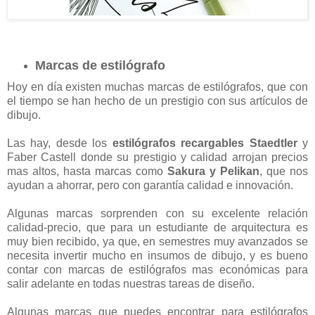
Marcas de estilógrafo
Hoy en día existen muchas marcas de estilógrafos, que con
el tiempo se han hecho de un prestigio con sus artículos de
dibujo.
Las hay, desde los
estilógrafos recargables Staedtler
y
Faber Castell donde su prestigio y calidad arrojan precios
mas altos, hasta marcas como
Sakura y Pelikan
, que nos
ayudan a ahorrar, pero con garantía calidad e innovación.
Algunas marcas sorprenden con su excelente relación
calidad-precio, que para un estudiante de arquitectura es
muy bien recibido, ya que, en semestres muy avanzados se
necesita invertir mucho en insumos de dibujo, y es bueno
contar con marcas de estilógrafos mas económicas para
salir adelante en todas nuestras tareas de diseño.
Algunas marcas que puedes encontrar para estilógrafos