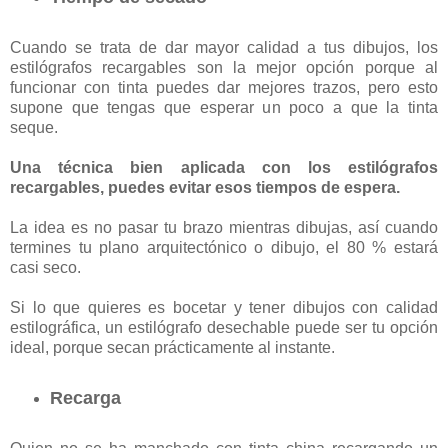
Cuando se trata de dar mayor calidad a tus dibujos, los
estilógrafos recargables son la mejor opción porque al
funcionar con tinta puedes dar mejores trazos, pero esto
supone que tengas que esperar un poco a que la tinta
seque.
Una técnica bien aplicada con los estilógrafos
recargables, puedes evitar esos tiempos de espera.
La idea es no pasar tu brazo mientras dibujas, así cuando
termines tu plano arquitectónico o dibujo, el 80 % estará
casi seco.
Si lo que quieres es bocetar y tener dibujos con calidad
estilográfica, un estilógrafo desechable puede ser tu opción
ideal, porque secan prácticamente al instante.
Recarga