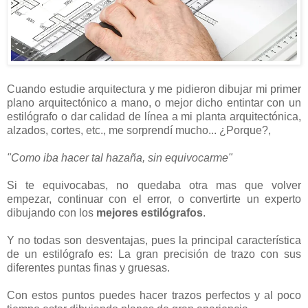
Cuando estudie arquitectura y me pidieron dibujar mi primer
plano arquitectónico a mano, o mejor dicho entintar con un
estilógrafo o dar calidad de línea a mi planta arquitectónica,
alzados, cortes, etc., me sorprendí mucho... ¿Porque?,
"Como iba hacer tal hazaña, sin equivocarme"
Si te equivocabas, no quedaba otra mas que volver
empezar, continuar con el error, o convertirte un experto
dibujando con los
mejores estilógrafos
.
Y no todas son desventajas, pues la principal característica
de un estilógrafo es: La gran precisión de trazo con sus
diferentes puntas finas y gruesas.
Con estos puntos puedes hacer trazos perfectos y al poco