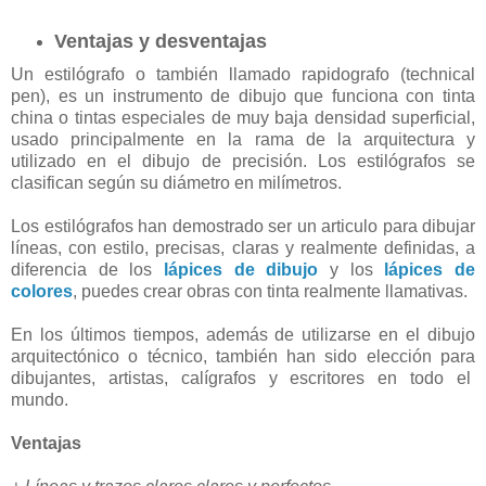
Ventajas y desventajas
Un estilógrafo o también llamado rapidografo (technical
pen), es un instrumento de dibujo que funciona con tinta
china o tintas especiales de muy baja densidad superficial,
usado principalmente en la rama de la arquitectura y
utilizado en el dibujo de precisión. Los estilógrafos se
clasifican según su diámetro en milímetros.
Los estilógrafos han demostrado ser un articulo para dibujar
líneas, con estilo, precisas, claras y realmente definidas, a
diferencia de los
lápices de dibujo
y los
lápices de
colores
, puedes crear obras con tinta realmente llamativas.
En los últimos tiempos, además de utilizarse en el dibujo
arquitectónico o técnico, también han sido elección para
dibujantes, artistas, calígrafos y escritores en todo el
mundo.
Ventajas