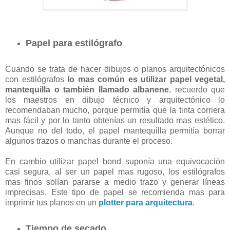
Papel para estilógrafo
Cuando se trata de hacer dibujos o planos arquitectónicos
con estilógrafos
lo mas común es utilizar papel vegetal,
mantequilla o también llamado albanene
, recuerdo que
los maestros en dibujo técnico y arquitectónico lo
recomendaban mucho, porque permitía que la tinta corriera
mas fácil y por lo tanto obtenías un resultado mas estético.
Aunque no del todo, el papel mantequilla permitía borrar
algunos trazos o manchas durante el proceso.
En cambio utilizar papel bond suponía una equivocación
casi segura, al ser un papel mas rugoso, los estilógrafos
mas finos solían pararse a medio trazo y generar líneas
imprecisas. Este tipo de papel se recomienda mas para
imprimir tus planos en un
plotter para arquitectura
.
Tiempo de secado