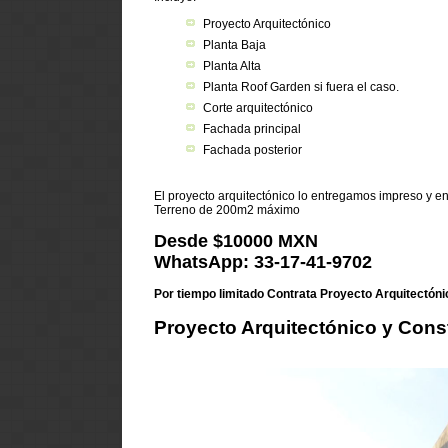
Proyecto Arquitectónico
Planta Baja
Planta Alta
Planta Roof Garden si fuera el caso.
Corte arquitectónico
Fachada principal
Fachada posterior
El proyecto arquitectónico lo entregamos impreso y e
Terreno de 200m2 máximo
Desde $10000 MXN
WhatsApp: 33-17-41-9702
Por tiempo limitado Contrata Proyecto Arquitectón
Proyecto Arquitectónico y Con