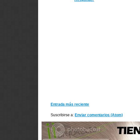
Entrada más reciente
Suscribirse a:
Enviar comentarios (Atom)