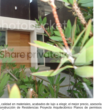
calidad en materiales, acabados de lujo a elegir, el mejor precio, asesoría
onstrucción de Residencias Proyecto Arquitectónico Planos de permisos