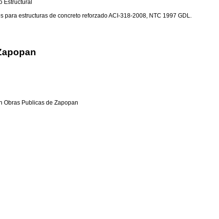
 Estructural
s para estructuras de concreto reforzado ACI-318-2008, NTC 1997 GDL.
 Zapopan
en Obras Publicas de Zapopan