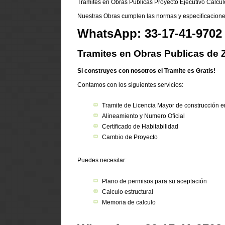
Tramites en Obras Públicas Proyecto Ejecutivo Calculo
Nuestras Obras cumplen las normas y especificacione
WhatsApp: 33-17-41-9702
Tramites en Obras Publicas de
Si construyes con nosotros el Tramite es Gratis!
Contamos con los siguientes servicios:
Tramite de Licencia Mayor de construcción 
Alineamiento y Numero Oficial
Certificado de Habitabilidad
Cambio de Proyecto
Puedes necesitar:
Plano de permisos para su aceptación
Calculo estructural
Memoria de calculo