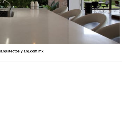
iiarquitectos y arq.com.mx