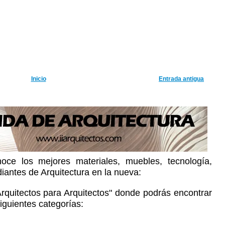
Inicio
Entrada antigua
oce los mejores materiales, muebles, tecnología,
diantes de Arquitectura en la nueva:
Arquitectos para Arquitectos" donde podrás encontrar
iguientes categorías: