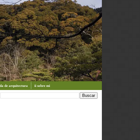
enda de arquitectura
ii sobre mi