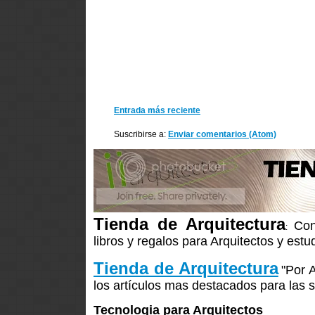
Entrada más reciente
Suscribirse a:
Enviar comentarios (Atom)
Tienda de Arquitectura
Con
:
libros y regalos para Arquitectos y estu
Tienda de Arquitectura
"Por 
los artículos mas destacados para las s
Tecnologia para Arquitectos