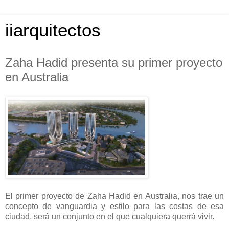
iiarquitectos
Zaha Hadid presenta su primer proyecto
en Australia
El primer proyecto de Zaha Hadid en Australia, nos trae un
concepto de vanguardia y estilo para las costas de esa
ciudad, será un conjunto en el que cualquiera querrá vivir.