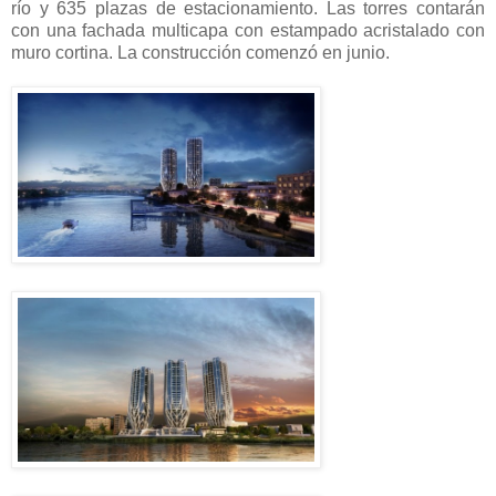
río y 635 plazas de estacionamiento. Las torres contarán
con una fachada multicapa con estampado acristalado con
muro cortina. La construcción comenzó en junio.