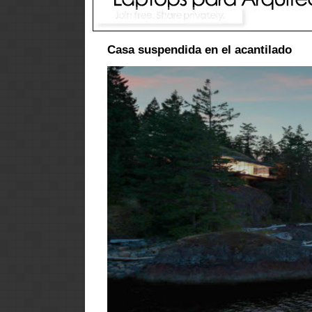
Casa suspendida en el acantilado