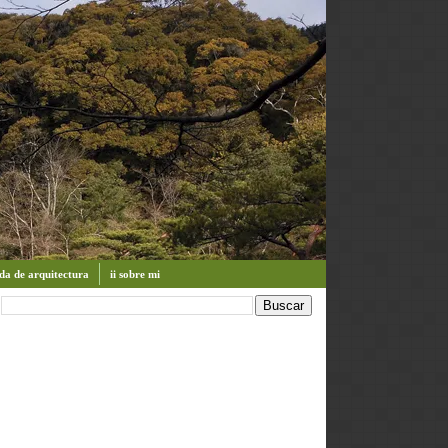
enda de arquitectura
ii sobre mi