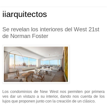
iiarquitectos
Se revelan los interiores del West 21st
de Norman Foster
Los condominios de New West nos permiten por primera
ves dar un vistazo a su interior, dando nos cuenta de los
lujos que proponen junto con la creación de un clásico.