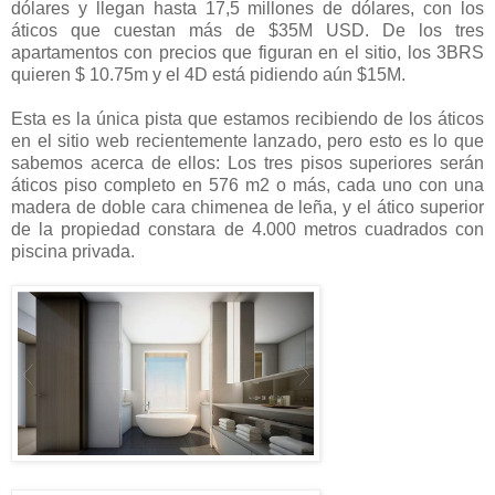
dólares y llegan hasta 17,5 millones de dólares, con los
áticos que cuestan más de $35M USD. De los tres
apartamentos con precios que figuran en el sitio, los 3BRS
quieren $ 10.75m y el 4D está pidiendo aún $15M.
Esta es la única pista que estamos recibiendo de los áticos
en el sitio web recientemente lanzado, pero esto es lo que
sabemos acerca de ellos: Los tres pisos superiores serán
áticos piso completo en 576 m2 o más, cada uno con una
madera de doble cara chimenea de leña, y el ático superior
de la propiedad constara de 4.000 metros cuadrados con
piscina privada.