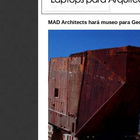
MAD Architects hará museo para Ge