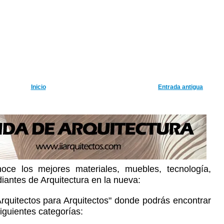
Inicio
Entrada antigua
oce los mejores materiales, muebles, tecnología,
diantes de Arquitectura en la nueva:
Arquitectos para Arquitectos" donde podrás encontrar
iguientes categorías: