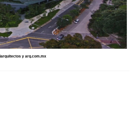
iiarquitectos y arq.com.mx