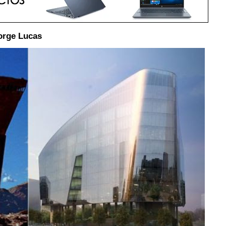
orge Lucas