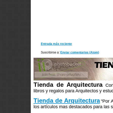
Entrada más reciente
Suscribirse a:
Enviar comentarios (Atom)
Tienda de Arquitectura
Con
:
libros y regalos para Arquitectos y estu
Tienda de Arquitectura
"Por 
los artículos mas destacados para las s