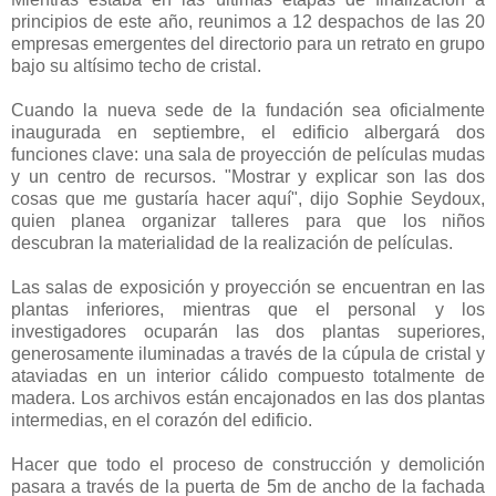
principios de este año, reunimos a 12 despachos de las 20
empresas emergentes del directorio para un retrato en grupo
bajo su altísimo techo de cristal.
Cuando la nueva sede de la fundación sea oficialmente
inaugurada en septiembre, el edificio albergará dos
funciones clave: una sala de proyección de películas mudas
y un centro de recursos. "Mostrar y explicar son las dos
cosas que me gustaría hacer aquí", dijo Sophie Seydoux,
quien planea organizar talleres para que los niños
descubran la materialidad de la realización de películas.
Las salas de exposición y proyección se encuentran en las
plantas inferiores, mientras que el personal y los
investigadores ocuparán las dos plantas superiores,
generosamente iluminadas a través de la cúpula de cristal y
ataviadas en un interior cálido compuesto totalmente de
madera. Los archivos están encajonados en las dos plantas
intermedias, en el corazón del edificio.
Hacer que todo el proceso de construcción y demolición
pasara a través de la puerta de 5m de ancho de la fachada