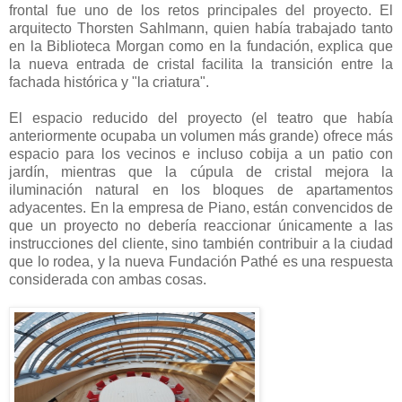
frontal fue uno de los retos principales del proyecto. El
arquitecto Thorsten Sahlmann, quien había trabajado tanto
en la Biblioteca Morgan como en la fundación, explica que
la nueva entrada de cristal facilita la transición entre la
fachada histórica y "la criatura".
El espacio reducido del proyecto (el teatro que había
anteriormente ocupaba un volumen más grande) ofrece más
espacio para los vecinos e incluso cobija a un patio con
jardín, mientras que la cúpula de cristal mejora la
iluminación natural en los bloques de apartamentos
adyacentes. En la empresa de Piano, están convencidos de
que un proyecto no debería reaccionar únicamente a las
instrucciones del cliente, sino también contribuir a la ciudad
que lo rodea, y la nueva Fundación Pathé es una respuesta
considerada con ambas cosas.