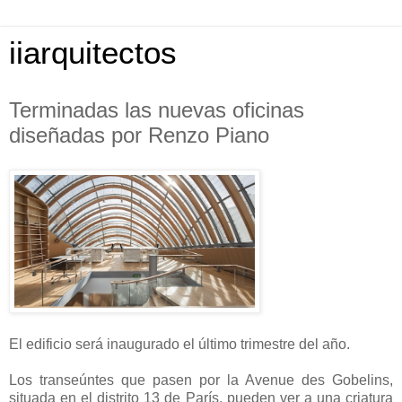
iiarquitectos
Terminadas las nuevas oficinas
diseñadas por Renzo Piano
El edificio será inaugurado el último trimestre del año.
Los transeúntes que pasen por la Avenue des Gobelins,
situada en el distrito 13 de París, pueden ver a una criatura