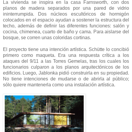
La vivienda se inspira en la casa Farnsworth, con dos
planos de madera separados por una pared de vidrio
ininterrumpida. Dos núcleos escultóricos de hormigón
colocados en el espacio ayudan a sostener la estructura del
techo, además de definir las diferentes funciones: salón y
cocina, chimenea, cuarto de baño y cama. Para aislarse del
bosque, se corren unas coloridas cortinas.
El proyecto tiene una intención artística. Schütte lo concibió
primero como maqueta. Era una respuesta crítica a los
ataques del 9/11 a las Torres Gemelas, tras los cuales los
funcionarios culparon a los planos arquitectónicos de los
edificios. Luego, Jablonka pidió construirla en su propiedad.
No tiene intenciones de mudarse o de abrirla al público;
sólo quiere mantenerla como una instalación artística.