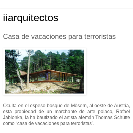
iiarquitectos
Casa de vacaciones para terroristas
Oculta en el espeso bosque de Mösern, al oeste de Austria,
esta propiedad de un marchante de arte polaco, Rafael
Jablonka, la ha bautizado el artista alemán Thomas Schütte
como “casa de vacaciones para terroristas”.