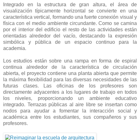
Integrado en la estructura de gran altura, el área de
visualización típicamente horizontal se convierte en una
característica vertical, formando una fuerte conexión visual y
física con el medio ambiente circundante. Como se camina
por el interior del edificio el resto de las actividades están
orientadas alrededor del vacío, destacando la expresión
simbólica y pública de un espacio continuo para la
academia.
Los estudios están sobre una rampa en forma de espiral
continua alrededor de la característica de circulación
abierta, el proyecto contiene una planta abierta que permite
la máxima flexibilidad para las diversas necesidades de las
futuras clases. Las oficinas de los profesores son
directamente adyacentes a los lugares de trabajo en todos
los niveles, proporcionando un ambiente educativo
integrado. Terrazas públicas al aire libre se insertan como
nodos para ayudar a fomentar la interacción social y
académica entre los estudiantes, sus compañeros y sus
profesores.