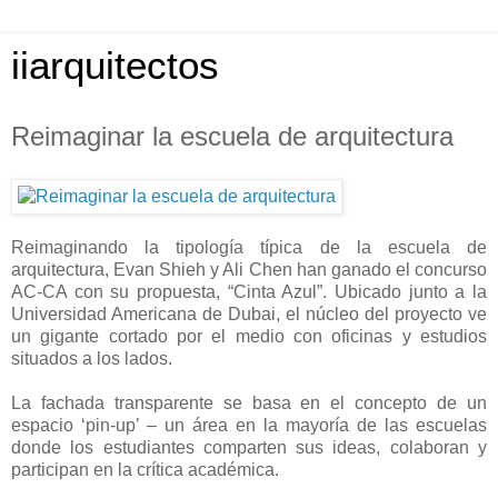
iiarquitectos
Reimaginar la escuela de arquitectura
Reimaginando la tipología típica de la escuela de
arquitectura, Evan Shieh y Ali Chen han ganado el concurso
AC-CA con su propuesta, “Cinta Azul”. Ubicado junto a la
Universidad Americana de Dubai, el núcleo del proyecto ve
un gigante cortado por el medio con oficinas y estudios
situados a los lados.
La fachada transparente se basa en el concepto de un
espacio ‘pin-up’ – un área en la mayoría de las escuelas
donde los estudiantes comparten sus ideas, colaboran y
participan en la crítica académica.