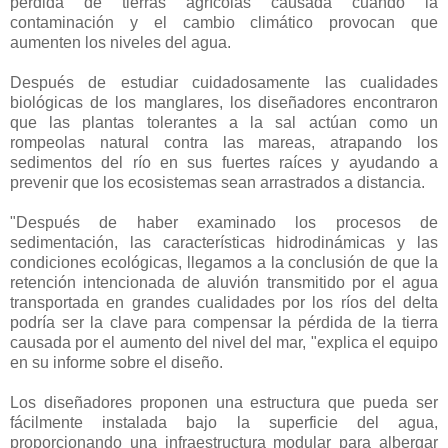
pérdida de tierras agrícolas causada cuando la
contaminación y el cambio climático provocan que
aumenten los niveles del agua.
Después de estudiar cuidadosamente las cualidades
biológicas de los manglares, los diseñadores encontraron
que las plantas tolerantes a la sal actúan como un
rompeolas natural contra las mareas, atrapando los
sedimentos del río en sus fuertes raíces y ayudando a
prevenir que los ecosistemas sean arrastrados a distancia.
"Después de haber examinado los procesos de
sedimentación, las características hidrodinámicas y las
condiciones ecológicas, llegamos a la conclusión de que la
retención intencionada de aluvión transmitido por el agua
transportada en grandes cualidades por los ríos del delta
podría ser la clave para compensar la pérdida de la tierra
causada por el aumento del nivel del mar, "explica el equipo
en su informe sobre el diseño.
Los diseñadores proponen una estructura que pueda ser
fácilmente instalada bajo la superficie del agua,
proporcionando una infraestructura modular para albergar