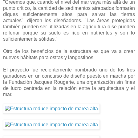
"Creemos que, cuando el nivel del mar vaya más allá de un
punto crítico, la cantidad de sedimentos atrapados formarán
diques suficientemente altos para salvar las tierras
actuales", dijeron los diseñadores. "Las áreas protegidas
también pueden ser utilizadas en la agricultura o se pueden
rellenar porque su suelo es rico en nutrientes y son lo
suficientemente sólidas."
Otro de los beneficios de la estructura es que va a crear
nuevos hábitats para ostras y langostinos.
El proyecto fue recientemente nombrado uno de los tres
ganadores en un concurso de diseño puesto en marcha por
la Fundación Jacques Rougerie, una organización sin fines
de lucro centrada en la relación entre la arquitectura y el
mar.