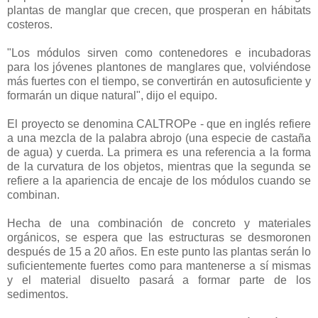
plantas de manglar que crecen, que prosperan en hábitats
costeros.
"Los módulos sirven como contenedores e incubadoras
para los jóvenes plantones de manglares que, volviéndose
más fuertes con el tiempo, se convertirán en autosuficiente y
formarán un dique natural", dijo el equipo.
El proyecto se denomina CALTROPe - que en inglés refiere
a una mezcla de la palabra abrojo (una especie de castaña
de agua) y cuerda. La primera es una referencia a la forma
de la curvatura de los objetos, mientras que la segunda se
refiere a la apariencia de encaje de los módulos cuando se
combinan.
Hecha de una combinación de concreto y materiales
orgánicos, se espera que las estructuras se desmoronen
después de 15 a 20 años. En este punto las plantas serán lo
suficientemente fuertes como para mantenerse a sí mismas
y el material disuelto pasará a formar parte de los
sedimentos.