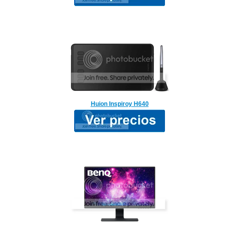
Huion Inspiroy H640