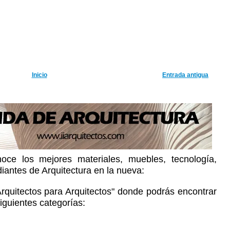
Inicio
Entrada antigua
oce los mejores materiales, muebles, tecnología,
diantes de Arquitectura en la nueva:
Arquitectos para Arquitectos" donde podrás encontrar
iguientes categorías: