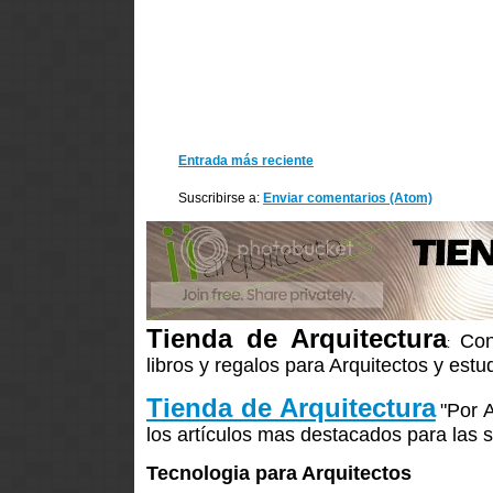
Entrada más reciente
Suscribirse a:
Enviar comentarios (Atom)
Tienda de Arquitectura
Con
:
libros y regalos para Arquitectos y estu
Tienda de Arquitectura
"Por 
los artículos mas destacados para las s
Tecnologia para Arquitectos