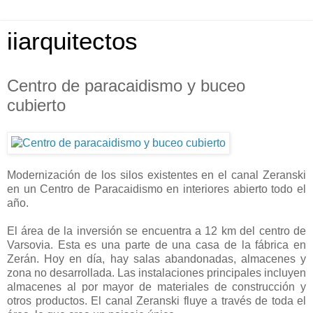
iiarquitectos
Centro de paracaidismo y buceo
cubierto
Modernización de los silos existentes en el canal Zeranski
en un Centro de Paracaidismo en interiores abierto todo el
año.
El área de la inversión se encuentra a 12 km del centro de
Varsovia. Esta es una parte de una casa de la fábrica en
Zerán. Hoy en día, hay salas abandonadas, almacenes y
zona no desarrollada. Las instalaciones principales incluyen
almacenes al por mayor de materiales de construcción y
otros productos. El canal Zeranski fluye a través de toda el