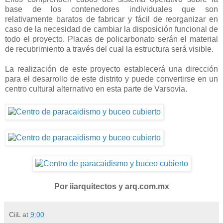
base de los contenedores individuales que son
relativamente baratos de fabricar y fácil de reorganizar en
caso de la necesidad de cambiar la disposición funcional de
todo el proyecto. Placas de policarbonato serán el material
de recubrimiento a través del cual la estructura será visible.
La realización de este proyecto establecerá una dirección
para el desarrollo de este distrito y puede convertirse en un
centro cultural alternativo en esta parte de Varsovia.
Por iiarquitectos y arq.com.mx
CiiL
at
9:00