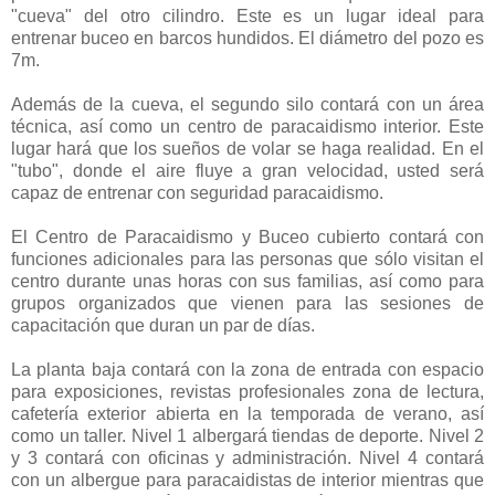
"cueva" del otro cilindro. Este es un lugar ideal para
entrenar buceo en barcos hundidos. El diámetro del pozo es
7m.
Además de la cueva, el segundo silo contará con un área
técnica, así como un centro de paracaidismo interior. Este
lugar hará que los sueños de volar se haga realidad. En el
"tubo", donde el aire fluye a gran velocidad, usted será
capaz de entrenar con seguridad paracaidismo.
El Centro de Paracaidismo y Buceo cubierto contará con
funciones adicionales para las personas que sólo visitan el
centro durante unas horas con sus familias, así como para
grupos organizados que vienen para las sesiones de
capacitación que duran un par de días.
La planta baja contará con la zona de entrada con espacio
para exposiciones, revistas profesionales zona de lectura,
cafetería exterior abierta en la temporada de verano, así
como un taller. Nivel 1 albergará tiendas de deporte. Nivel 2
y 3 contará con oficinas y administración. Nivel 4 contará
con un albergue para paracaidistas de interior mientras que