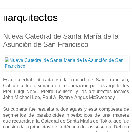
iiarquitectos
Nueva Catedral de Santa María de la
Asunción de San Francisco
Esta catedral, ubicada en la ciudad de San Francisco,
California, fue diseñada en colaboración por los arquitectos
Pier Luigi Nervi, Pietro Bellischi y los arquitectos locales
John Michael Lee, Paul A. Ryan y Angus McSweeney.
Su cubierta fue resuelta a dos aguas y está compuesta de
segmentos de paraboloides hiperbólicos de una manera
que recuerda a la Catedral de Santa María de Tokio, que fue
construida a principios de la década de los sesenta. Debido