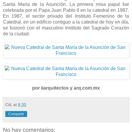
Santa María de la Asunción. La primera misa papal fue
celebrada por el Papa Juan Pablo II en la catedral en 1987.
En 1987, el sector privado del Instituto Femenino de la
Catedral, en un edificio contiguo a la catedral de hoy en día,
se fusionó con el masculino Instituto del Sagrado Corazón
de la ciudad.
por iiarquitectos y arq.com.mx
CiiL
at
8:30
Compartir
No hay comentarios: