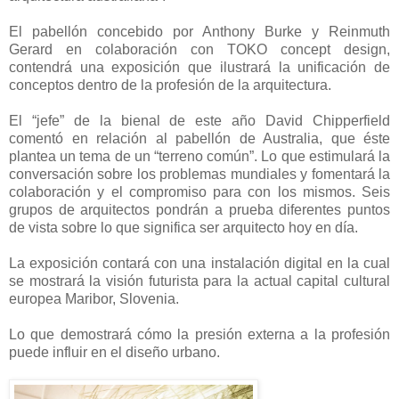
El pabellón concebido por Anthony Burke y Reinmuth
Gerard en colaboración con TOKO concept design,
contendrá una exposición que ilustrará la unificación de
conceptos dentro de la profesión de la arquitectura.
El “jefe” de la bienal de este año David Chipperfield
comentó en relación al pabellón de Australia, que éste
plantea un tema de un “terreno común”. Lo que estimulará la
conversación sobre los problemas mundiales y fomentará la
colaboración y el compromiso para con los mismos. Seis
grupos de arquitectos pondrán a prueba diferentes puntos
de vista sobre lo que significa ser arquitecto hoy en día.
La exposición contará con una instalación digital en la cual
se mostrará la visión futurista para la actual capital cultural
europea Maribor, Slovenia.
Lo que demostrará cómo la presión externa a la profesión
puede influir en el diseño urbano.