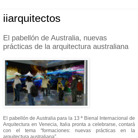
iiarquitectos
El pabellón de Australia, nuevas
prácticas de la arquitectura australiana
El pabellón de Australia para la 13 ª Bienal Internacional de
Arquitectura en Venecia, Italia pronta a celebrarse, contará
con el tema “formaciones: nuevas prácticas en la
arquitectura australiana”.