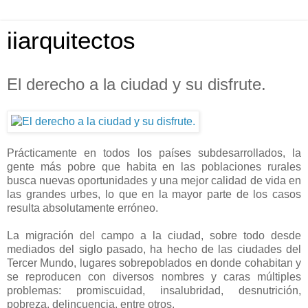
iiarquitectos
El derecho a la ciudad y su disfrute.
Prácticamente en todos los países subdesarrollados, la
gente más pobre que habita en las poblaciones rurales
busca nuevas oportunidades y una mejor calidad de vida en
las grandes urbes, lo que en la mayor parte de los casos
resulta absolutamente erróneo.
La migración del campo a la ciudad, sobre todo desde
mediados del siglo pasado, ha hecho de las ciudades del
Tercer Mundo, lugares sobrepoblados en donde cohabitan y
se reproducen con diversos nombres y caras múltiples
problemas: promiscuidad, insalubridad, desnutrición,
pobreza, delincuencia, entre otros.