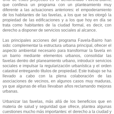
que conlleva un programa con un planteamiento muy
diferente a las actuaciones anteriores: el empoderamiento
de los habitantes de las favelas, a los que se les otorgó la
propiedad de las edificaciones y a los que hoy en día se
trata como habitantes de la ciudad formal, es decir, con
derecho a disponer de servicios sociales al alcance.
Las principales acciones del programa Favela-Bairro han
sido: complementar la estructura urbana principal, ofrecer el
aspecto ambiental necesario para transformar la favela en
un barrio mediante elementos urbanos, consolidar las
favelas dentro del planeamiento urbano, introducir servicios
sociales e impulsar la regularización urbanística y el orden
catastral entregando títulos de propiedad. Este trabajo se ha
llevado a cabo con la plena colaboración de las
asociaciones de vecinos, en algunos casos muy maduras,
ya que algunas de ellas llevaban años reclamando mejoras
urbanas.
Urbanizar las favelas, más allá de los beneficios que en
materia de salud y seguridad que ofrece, plantea algunas
cuestiones mucho más importantes: el derecho a la ciudad y