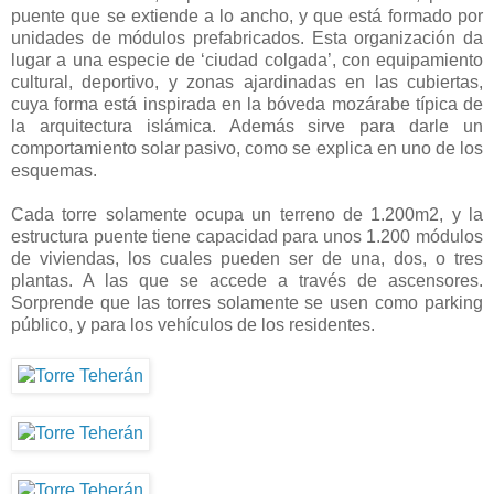
puente que se extiende a lo ancho, y que está formado por
unidades de módulos prefabricados. Esta organización da
lugar a una especie de ‘ciudad colgada’, con equipamiento
cultural, deportivo, y zonas ajardinadas en las cubiertas,
cuya forma está inspirada en la bóveda mozárabe típica de
la arquitectura islámica. Además sirve para darle un
comportamiento solar pasivo, como se explica en uno de los
esquemas.
Cada torre solamente ocupa un terreno de 1.200m2, y la
estructura puente tiene capacidad para unos 1.200 módulos
de viviendas, los cuales pueden ser de una, dos, o tres
plantas. A las que se accede a través de ascensores.
Sorprende que las torres solamente se usen como parking
público, y para los vehículos de los residentes.