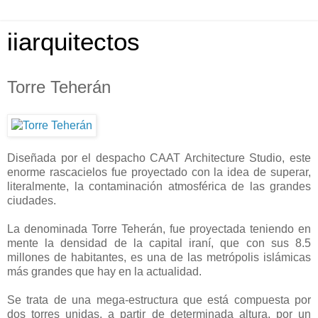
iiarquitectos
Torre Teherán
Diseñada por el despacho CAAT Architecture Studio, este
enorme rascacielos fue proyectado con la idea de superar,
literalmente, la contaminación atmosférica de las grandes
ciudades.
La denominada Torre Teherán, fue proyectada teniendo en
mente la densidad de la capital iraní, que con sus 8.5
millones de habitantes, es una de las metrópolis islámicas
más grandes que hay en la actualidad.
Se trata de una mega-estructura que está compuesta por
dos torres unidas, a partir de determinada altura, por un