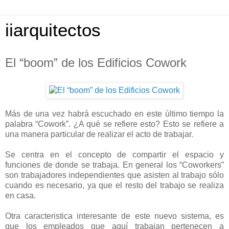
iiarquitectos
El “boom” de los Edificios Cowork
Más de una vez habrá escuchado en este último tiempo la
palabra “Cowork”. ¿A qué se refiere esto? Esto se refiere a
una manera particular de realizar el acto de trabajar.
Se centra en el concepto de compartir el espacio y
funciones de donde se trabaja. En general los “Coworkers”
son trabajadores independientes que asisten al trabajo sólo
cuando es necesario, ya que el resto del trabajo se realiza
en casa.
Otra caracteristica interesante de este nuevo sistema, es
que los empleados que aquí trabajan pertenecen a