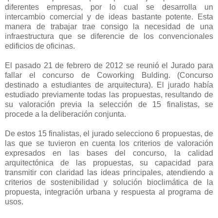
diferentes empresas, por lo cual se desarrolla un
intercambio comercial y de ideas bastante potente. Esta
manera de trabajar trae consigo la necesidad de una
infraestructura que se diferencie de los convencionales
edificios de oficinas.
El pasado 21 de febrero de 2012 se reunió el Jurado para
fallar el concurso de Coworking Bulding. (Concurso
destinado a estudiantes de arquitectura). El jurado había
estudiado previamente todas las propuestas, resultando de
su valoración previa la selección de 15 finalistas, se
procede a la deliberación conjunta.
De estos 15 finalistas, el jurado selecciono 6 propuestas, de
las que se tuvieron en cuenta los criterios de valoración
expresados en las bases del concurso, la calidad
arquitectónica de las propuestas, su capacidad para
transmitir con claridad las ideas principales, atendiendo a
criterios de sostenibilidad y solución bioclimática de la
propuesta, integración urbana y respuesta al programa de
usos.