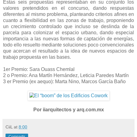
Estas seis propuestas representaban en su conjunto los
valores pretendidos en el concurso, dando respuestas
diferentes al mismo problema, planteando criterios afines en
cuanto a flexibilidad en las zonas de trabajo, proponiendo
un crecimiento controlado que incluso se deslinda de la
parcela para colonizar el espacio urbano, dando especial
importancia a las nuevas formas de captación de energías,
todo ello resuelto mediante soluciones poco convencionales
que acercan el resultado a la idea de nuevos espacios de
trabajo propuesta en las bases.
1er Premio: Sara Ouass Chemlal
2 o Premio: Ana Martín Hernández, Leticia Paredes Martín
3 er Premio (ex aequo): Marta Nino, Marcos García Baño
Por iiarquitectos y arq.com.mx
CiiL
at
8:00
Compartir