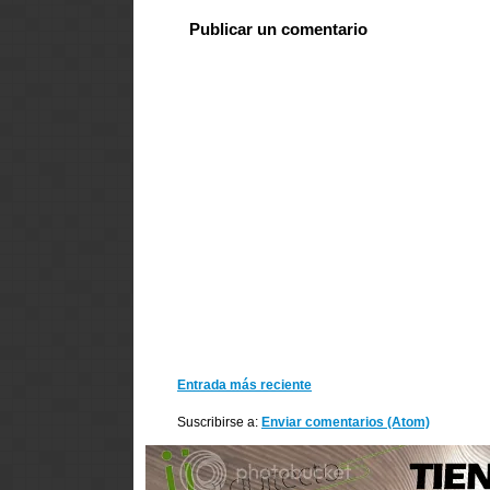
Publicar un comentario
Entrada más reciente
Suscribirse a:
Enviar comentarios (Atom)