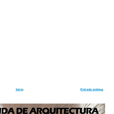
Inicio
Entrada antigua