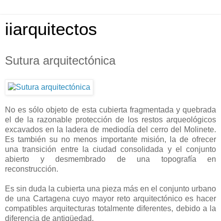
iiarquitectos
Sutura arquitectónica
No es sólo objeto de esta cubierta fragmentada y quebrada
el de la razonable protección de los restos arqueológicos
excavados en la ladera de mediodía del cerro del Molinete.
Es también su no menos importante misión, la de ofrecer
una transición entre la ciudad consolidada y el conjunto
abierto y desmembrado de una topografía en
reconstrucción.
Es sin duda la cubierta una pieza más en el conjunto urbano
de una Cartagena cuyo mayor reto arquitectónico es hacer
compatibles arquitecturas totalmente diferentes, debido a la
diferencia de antigüedad.