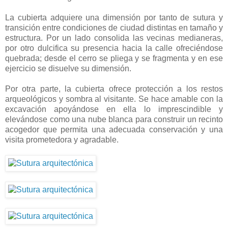
La cubierta adquiere una dimensión por tanto de sutura y
transición entre condiciones de ciudad distintas en tamaño y
estructura. Por un lado consolida las vecinas medianeras,
por otro dulcifica su presencia hacia la calle ofreciéndose
quebrada; desde el cerro se pliega y se fragmenta y en ese
ejercicio se disuelve su dimensión.
Por otra parte, la cubierta ofrece protección a los restos
arqueológicos y sombra al visitante. Se hace amable con la
excavación apoyándose en ella lo imprescindible y
elevándose como una nube blanca para construir un recinto
acogedor que permita una adecuada conservación y una
visita prometedora y agradable.