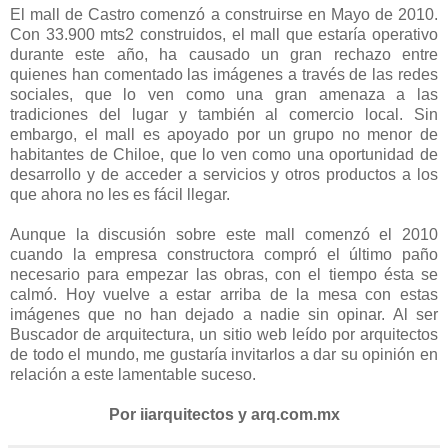
El mall de Castro comenzó a construirse en Mayo de 2010.
Con 33.900 mts2 construidos, el mall que estaría operativo
durante este año, ha causado un gran rechazo entre
quienes han comentado las imágenes a través de las redes
sociales, que lo ven como una gran amenaza a las
tradiciones del lugar y también al comercio local. Sin
embargo, el mall es apoyado por un grupo no menor de
habitantes de Chiloe, que lo ven como una oportunidad de
desarrollo y de acceder a servicios y otros productos a los
que ahora no les es fácil llegar.
Aunque la discusión sobre este mall comenzó el 2010
cuando la empresa constructora compró el último paño
necesario para empezar las obras, con el tiempo ésta se
calmó. Hoy vuelve a estar arriba de la mesa con estas
imágenes que no han dejado a nadie sin opinar. Al ser
Buscador de arquitectura, un sitio web leído por arquitectos
de todo el mundo, me gustaría invitarlos a dar su opinión en
relación a este lamentable suceso.
Por iiarquitectos y arq.com.mx