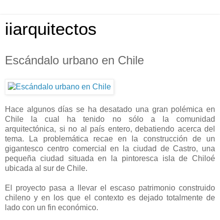
iiarquitectos
Escándalo urbano en Chile
Hace algunos días se ha desatado una gran polémica en
Chile la cual ha tenido no sólo a la comunidad
arquitectónica, si no al país entero, debatiendo acerca del
tema. La problemática recae en la construcción de un
gigantesco centro comercial en la ciudad de Castro, una
pequeña ciudad situada en la pintoresca isla de Chiloé
ubicada al sur de Chile.
El proyecto pasa a llevar el escaso patrimonio construido
chileno y en los que el contexto es dejado totalmente de
lado con un fin económico.