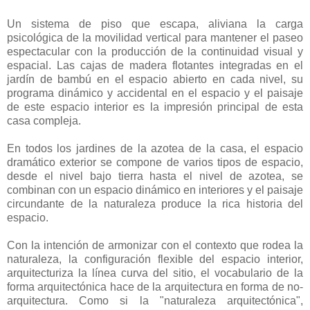
Un sistema de piso que escapa, aliviana la carga
psicológica de la movilidad vertical para mantener el paseo
espectacular con la producción de la continuidad visual y
espacial. Las cajas de madera flotantes integradas en el
jardín de bambú en el espacio abierto en cada nivel, su
programa dinámico y accidental en el espacio y el paisaje
de este espacio interior es la impresión principal de esta
casa compleja.
En todos los jardines de la azotea de la casa, el espacio
dramático exterior se compone de varios tipos de espacio,
desde el nivel bajo tierra hasta el nivel de azotea, se
combinan con un espacio dinámico en interiores y el paisaje
circundante de la naturaleza produce la rica historia del
espacio.
Con la intención de armonizar con el contexto que rodea la
naturaleza, la configuración flexible del espacio interior,
arquitecturiza la línea curva del sitio, el vocabulario de la
forma arquitectónica hace de la arquitectura en forma de no-
arquitectura. Como si la "naturaleza arquitectónica",