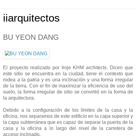
iiarquitectos
BU YEON DANG
El proyecto realizado por Iroje KHM architects. Dicen que
este sitio se encuentra en la ciudad, tiene el contexto que
rodea a la patria y es una inclinación y una forma irregular
de la tierra. Con el fin de maximizar la eficiencia de uso del
suelo, la forma irregular de sitio se convirtió en la forma de
la arquitectura.
Debido a la configuración de los límites de la casa y la
oficina, nos separamos de este edificio en la capa superior y
la capa subterránea que es capaz de separar la puerta de la
casa y la oficina a lo largo del nivel de la carretera de
acceso inclinado.