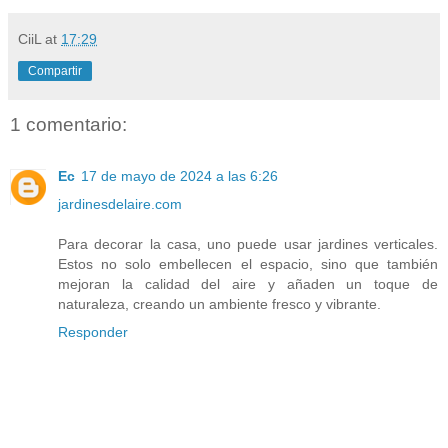
CiiL
at
17:29
Compartir
1 comentario:
Ec
17 de mayo de 2024 a las 6:26
jardinesdelaire.com
Para decorar la casa, uno puede usar jardines verticales.
Estos no solo embellecen el espacio, sino que también
mejoran la calidad del aire y añaden un toque de
naturaleza, creando un ambiente fresco y vibrante.
Responder