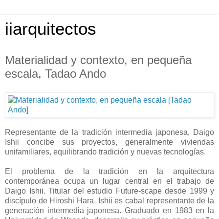
iiarquitectos
Materialidad y contexto, en pequeña
escala, Tadao Ando
Representante de la tradición intermedia japonesa, Daigo
Ishii concibe sus proyectos, generalmente viviendas
unifamiliares, equilibrando tradición y nuevas tecnologías.
El problema de la tradición en la arquitectura
contemporánea ocupa un lugar central en el trabajo de
Daigo Ishii. Titular del estudio Future-scape desde 1999 y
discípulo de Hiroshi Hara, Ishii es cabal representante de la
generación intermedia japonesa. Graduado en 1983 en la