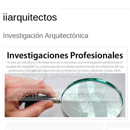
iiarquitectos
Investigación Arquitectónica