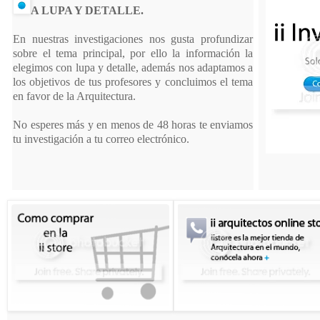
A LUPA Y DETALLE.
En nuestras investigaciones nos gusta profundizar
sobre el tema principal, por ello la información la
elegimos con lupa y detalle, además nos adaptamos a
los objetivos de tus profesores y concluimos el tema
en favor de la Arquitectura.
No esperes más y en menos de 48 horas te enviamos
tu investigación a tu correo electrónico.