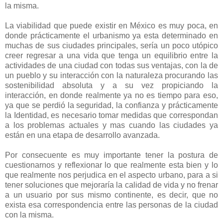
la misma.
La viabilidad que puede existir en México es muy poca, en
donde prácticamente el urbanismo ya esta determinado en
muchas de sus ciudades principales, sería un poco utópico
creer regresar a una vida que tenga un equilibrio entre la
actividades de una ciudad con todas sus ventajas, con la de
un pueblo y su interacción con la naturaleza procurando las
sostenibilidad absoluta y a su vez propiciando la
interacción, en donde realmente ya no es tiempo para eso,
ya que se perdió la seguridad, la confianza y prácticamente
la Identidad, es necesario tomar medidas que correspondan
a los problemas actuales y mas cuando las ciudades ya
están en una etapa de desarrollo avanzada.
Por consecuente es muy importante tener la postura de
cuestionarnos y reflexionar lo que realmente esta bien y lo
que realmente nos perjudica en el aspecto urbano, para a si
tener soluciones que mejoraría la calidad de vida y no frenar
a un usuario por sus mismo continente, es decir, que no
exista esa correspondencia entre las personas de la ciudad
con la misma.