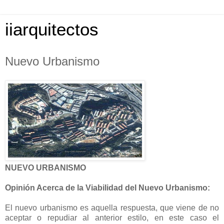
iiarquitectos
Nuevo Urbanismo
NUEVO URBANISMO
Opinión Acerca de la Viabilidad del Nuevo Urbanismo:
El nuevo urbanismo es aquella respuesta, que viene de no
aceptar o repudiar al anterior estilo, en este caso el