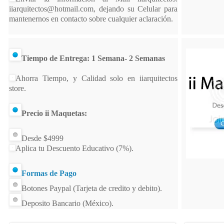
iiarquitectos@hotmail.com, dejando su Celular para
mantenernos en contacto sobre cualquier aclaración.
Tiempo de Entrega: 1 Semana- 2 Semanas
Ahorra Tiempo, y Calidad solo en iiarquitectos
store.
Precio ii Maquetas:
Desde $4999
Aplica tu Descuento Educativo (7%).
Formas de Pago
Botones Paypal (Tarjeta de credito y debito).
Deposito Bancario (México).