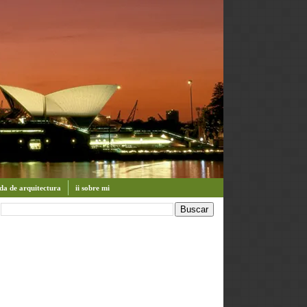
enda de arquitectura
ii sobre mi