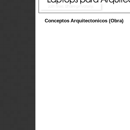
Conceptos Arquitectonicos (Obra)