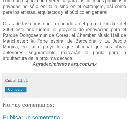
como un espacio de referencia para instituciones públicas y
privadas no sólo en Italia sino en el extranjero, así como
para los artistas, arquitectos y el público en general.
Otras de las obras que la ganadora del premio Pritzker del
2004 este año fueron: el proyecto de renovación para el
Parque Dongdaemun de Corea; el Chamber Music Hall de
Manchester; la Torre espiral de Barcelona y La Jesolo
Magica, en Italia, proyectos que al igual que sus obras
anteriores, seguramente, marcarán la pauta para la
arquitectura de la próxima década.
Agradecimientos arq.com.mx
CiiL
at
13:31
Compartir
No hay comentarios:
Publicar un comentario