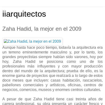
iiarquitectos
Zaha Hadid, la mejor en el 2009
Aunque hasta hace poco tiempo, todavía la arquitectura era
un terreno eminentemente masculino y, por lo tanto, los
grandes proyectistas siempre habían sido varones, hoy por
hoy, Zaha Hadid se posiciona como uno de los
profesionales más influyentes y con mayor producción
dentro del mundo de la arquitectura; prueba de ello, es la
enorme gama de proyectos que realizará a lo largo de estos
doce meses que incluyen: casas habitación, rascacielos,
pabellones comerciales y artísticos, oficinas, centros de
negocios, comercios, museos y enormes centros culturales.
A pesar de que Zaha Hadid tiene casi treinta años de
carrera profesional, su obra presenta un carácter fresco y