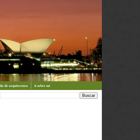
enda de arquitectura
ii sobre mi