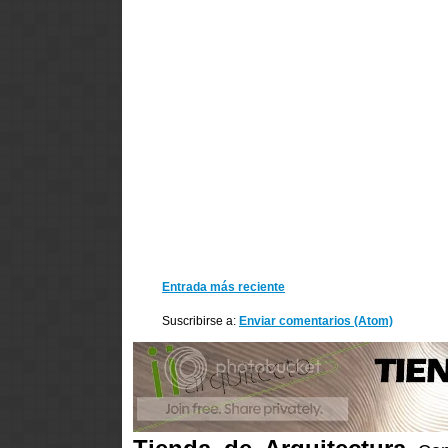
Entrada más reciente
Suscribirse a:
Enviar comentarios (Atom)