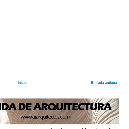
Inicio
Entrada antigua